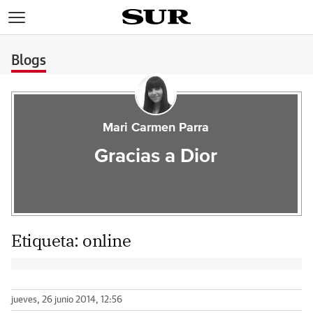
>
Blogs
Mari Carmen Parra
Gracias a Dior
Etiqueta:
online
jueves, 26 junio 2014, 12:56