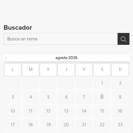
Buscador
agosto
2026
L
M
X
J
V
S
D
1
2
8
3
4
5
6
7
9
10
11
12
13
14
15
16
17
18
19
20
21
22
23