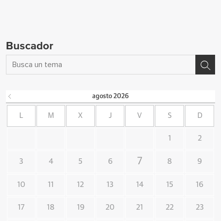
Buscador
agosto
2026
L
M
X
J
V
S
D
1
2
7
3
4
5
6
8
9
10
11
12
13
14
15
16
17
18
19
20
21
22
23