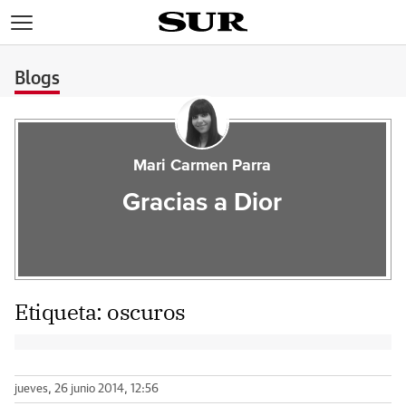
>
Blogs
Mari Carmen Parra
Gracias a Dior
Etiqueta:
oscuros
jueves, 26 junio 2014, 12:56