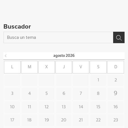
Buscador
agosto
2026
L
M
X
J
V
S
D
1
2
9
3
4
5
6
7
8
10
11
12
13
14
15
16
17
18
19
20
21
22
23