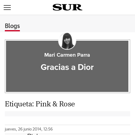
>
Blogs
Mari Carmen Parra
Gracias a Dior
Etiqueta:
Pink & Rose
jueves, 26 junio 2014, 12:56