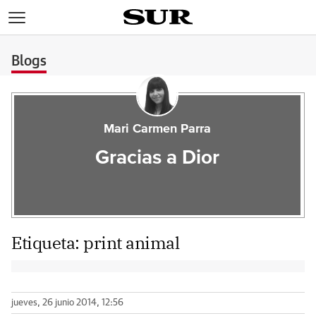
>
Blogs
Mari Carmen Parra
Gracias a Dior
Etiqueta:
print animal
jueves, 26 junio 2014, 12:56