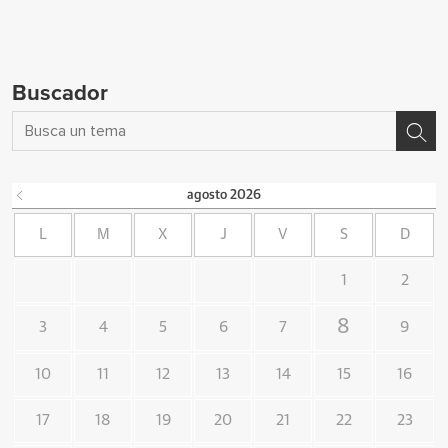
Buscador
agosto
2026
L
M
X
J
V
S
D
1
2
8
3
4
5
6
7
9
10
11
12
13
14
15
16
17
18
19
20
21
22
23