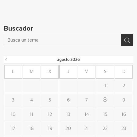
Buscador
agosto
2026
L
M
X
J
V
S
D
1
2
8
3
4
5
6
7
9
10
11
12
13
14
15
16
17
18
19
20
21
22
23