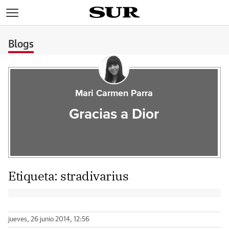
>
Blogs
Mari Carmen Parra
Gracias a Dior
Etiqueta:
stradivarius
jueves, 26 junio 2014, 12:56