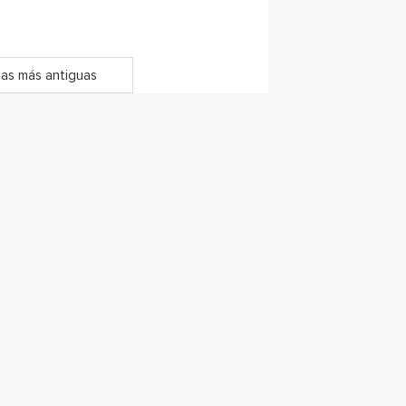
as más antiguas