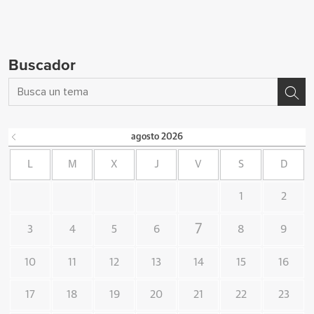
Buscador
agosto
2026
L
M
X
J
V
S
D
1
2
7
3
4
5
6
8
9
10
11
12
13
14
15
16
17
18
19
20
21
22
23