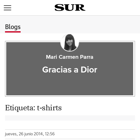
>
Blogs
Mari Carmen Parra
Gracias a Dior
Etiqueta:
t-shirts
jueves, 26 junio 2014, 12:56