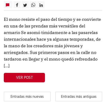
El mono resiste el paso del tiempo y se convierte
en una de las prendas más versátiles del
armario Se asomó tímidamente a las pasarelas
internacionales hace ya algunas temporadas, de
la mano de los creadores más jóvenes y
arriesgados. Sus primeros pasos en la calle no
tardaron en llegar y el mono quedó refrendado
[…]
VER POST
Entradas más nuevas
Entradas más antiguas