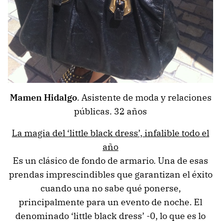
Mamen Hidalgo
. Asistente de moda y relaciones
públicas. 32 años
La magia del ‘little black dress’, infalible todo el
año
Es un clásico de fondo de armario. Una de esas
prendas imprescindibles que garantizan el éxito
cuando una no sabe qué ponerse,
principalmente para un evento de noche. El
denominado ‘little black dress’ -0, lo que es lo