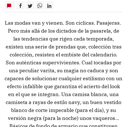
Las modas van y vienen. Son cíclicas. Pasajeras.
Pero más allá de los dictados de la pasarela, de
las tendencias que rigen cada temporada,
existen una serie de prendas que, colección tras
colección, resisten el embiste del calendario.
Son auténticas supervivientes. Cual tocadas por
una peculiar varita, su magia no caduca y son
capaces de solucionar cualquier estilismo con un
efecto infalible que garantiza el acierto del look
en el que se integran. Una camisa blanca, una
camiseta a rayas de estilo navy, un buen vestido
blanco de corte impecable (para el día), y su
versión negra (para la noche) unos vaqueros…
Básicos de fondo de armario que constituyen