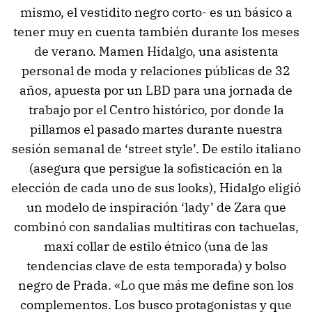
mismo, el vestidito negro corto- es un básico a
tener muy en cuenta también durante los meses
de verano. Mamen Hidalgo, una asistenta
personal de moda y relaciones públicas de 32
años, apuesta por un LBD para una jornada de
trabajo por el Centro histórico, por donde la
pillamos el pasado martes durante nuestra
sesión semanal de ‘street style’. De estilo italiano
(asegura que persigue la sofisticación en la
elección de cada uno de sus looks), Hidalgo eligió
un modelo de inspiración ‘lady’ de Zara que
combinó con sandalias multitiras con tachuelas,
maxi collar de estilo étnico (una de las
tendencias clave de esta temporada) y bolso
negro de Prada. «Lo que más me define son los
complementos. Los busco protagonistas y que