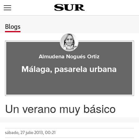
>
Blogs
Almudena Nogués Ortiz
Málaga, pasarela urbana
Un verano muy básico
sábado, 27 julio 2013, 00:21