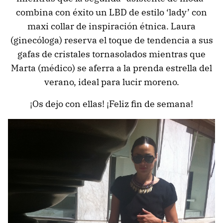
combina con éxito un LBD de estilo ‘lady’ con
maxi collar de inspiración étnica. Laura
(ginecóloga) reserva el toque de tendencia a sus
gafas de cristales tornasolados mientras que
Marta (médico) se aferra a la prenda estrella del
verano, ideal para lucir moreno.
¡Os dejo con ellas! ¡Feliz fin de semana!