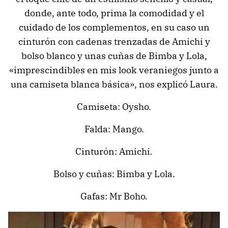
donde, ante todo, prima la comodidad y el
cuidado de los complementos, en su caso un
cinturón con cadenas trenzadas de Amichi y
bolso blanco y unas cuñas de Bimba y Lola,
«imprescindibles en mis look veraniegos junto a
una camiseta blanca básica», nos explicó Laura.
Camiseta: Oysho.
Falda: Mango.
Cinturón: Amichi.
Bolso y cuñas: Bimba y Lola.
Gafas: Mr Boho.