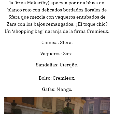
la firma Makarthy) apuesta por una blusa en
blanco roto con delicados bordados florales de
Sfera que mezcla con vaqueros entubados de
Zara con los bajos remangados. ¿El toque chic?
Un ‘shopping bag’ naranja de la firma Cremieux.
Camisa: Sfera.
Vaqueros: Zara.
Sandalias: Uterqüe.
Bolso: Cremieux.
Gafas: Mango.