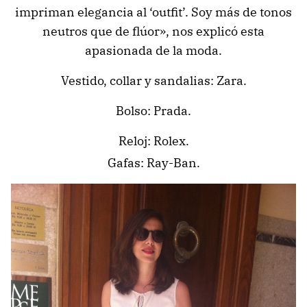
impriman elegancia al ‘outfit’. Soy más de tonos
neutros que de flúor», nos explicó esta
apasionada de la moda.
Vestido, collar y sandalias: Zara.
Bolso: Prada.
Reloj: Rolex.
Gafas: Ray-Ban.