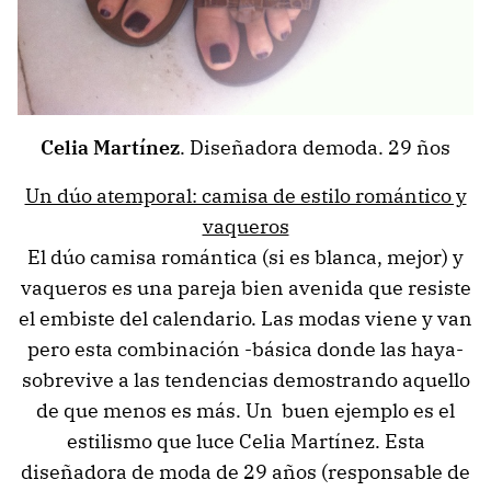
Celia Martínez
. Diseñadora demoda. 29 ños
Un dúo atemporal: camisa de estilo romántico y
vaqueros
El dúo camisa romántica (si es blanca, mejor) y
vaqueros es una pareja bien avenida que resiste
el embiste del calendario. Las modas viene y van
pero esta combinación -básica donde las haya-
sobrevive a las tendencias demostrando aquello
de que menos es más. Un buen ejemplo es el
estilismo que luce Celia Martínez. Esta
diseñadora de moda de 29 años (responsable de