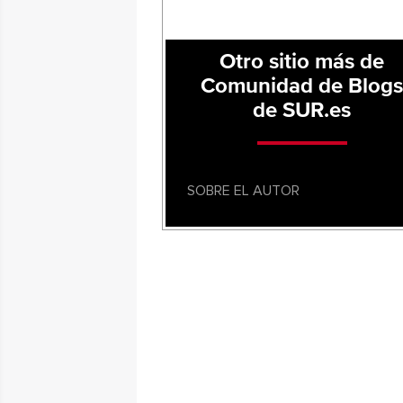
Otro sitio más de
Comunidad de Blog
de SUR.es
SOBRE EL AUTOR