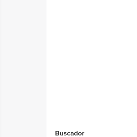
Buscador