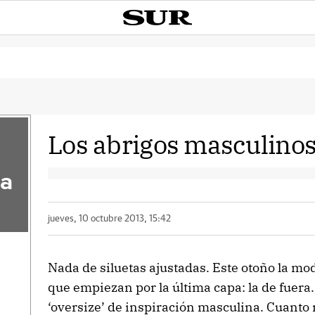
Los abrigos masculinos
la
jueves, 10 octubre 2013, 15:42
Nada de siluetas ajustadas. Este otoño la 
que empiezan por la última capa: la de fuera.
‘oversize’ de inspiración masculina. Cuanto 