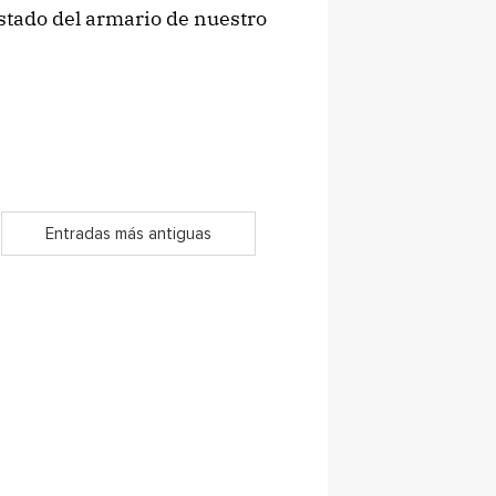
stado del armario de nuestro
Entradas más antiguas