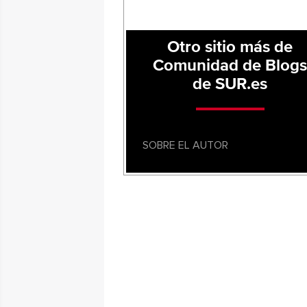
Otro sitio más de
Comunidad de Blog
de SUR.es
SOBRE EL AUTOR