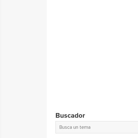
Buscador