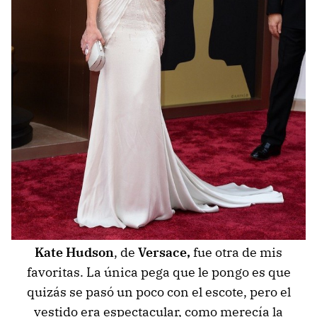
Kate Hudson
, de
Versace,
fue otra de mis
favoritas. La única pega que le pongo es que
quizás se pasó un poco con el escote, pero el
vestido era espectacular, como merecía la