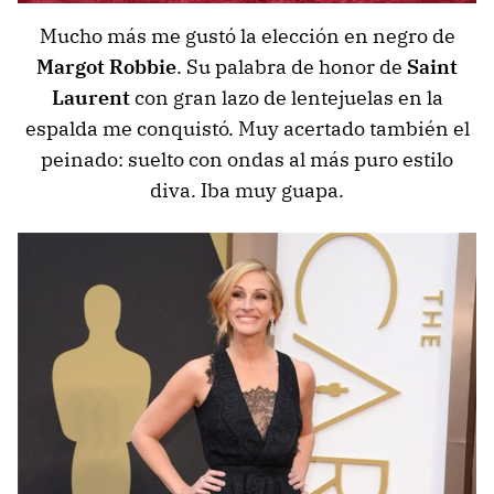
Mucho más me gustó la elección en negro de
Margot Robbie
. Su palabra de honor de
Saint
Laurent
con gran lazo de lentejuelas en la
espalda me conquistó. Muy acertado también el
peinado: suelto con ondas al más puro estilo
diva. Iba muy guapa.