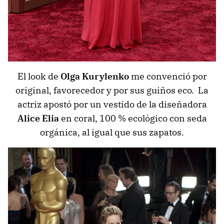
El look de
Olga Kurylenko
me convenció por
original, favorecedor y por sus guiños eco. La
actriz apostó por un vestido de la diseñadora
Alice Elia
en coral, 100 % ecológico con seda
orgánica, al igual que sus zapatos.