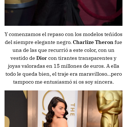
Y comenzamos el repaso con los modelos teñidos
del siempre elegante negro.
Charlize Theron
fue
una de las que recurrió a este color, con un
vestido de
Dior
con tirantes transparentes y
joyas valoradas en 15 millones de euros. A ella
todo le queda bien, el traje era maravilloso…pero
tampoco me entusiasmó si os soy sincera.