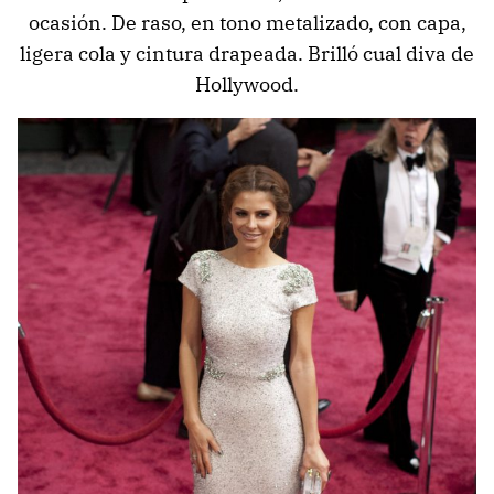
ocasión. De raso, en tono metalizado, con capa,
ligera cola y cintura drapeada. Brilló cual diva de
Hollywood.