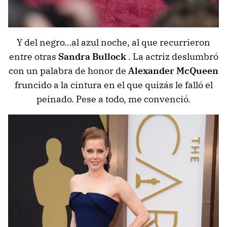
Y del negro…al azul noche, al que recurrieron
entre otras
Sandra Bullock
. La actriz deslumbró
con un palabra de honor de
Alexander McQueen
fruncido a la cintura en el que quizás le falló el
peinado. Pese a todo, me convenció.