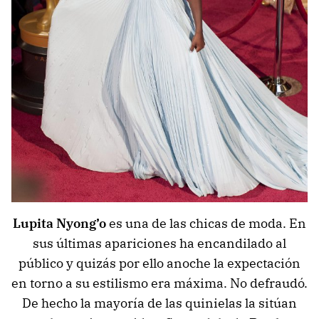
Lupita Nyong’o
es una de las chicas de moda. En
sus últimas apariciones ha encandilado al
público y quizás por ello anoche la expectación
en torno a su estilismo era máxima. No defraudó.
De hecho la mayoría de las quinielas la sitúan