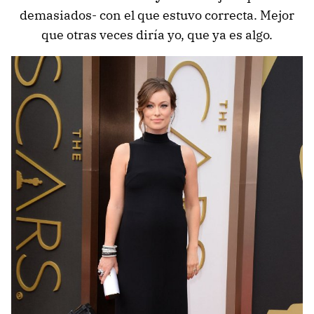
demasiados- con el que estuvo correcta. Mejor
que otras veces diría yo, que ya es algo.