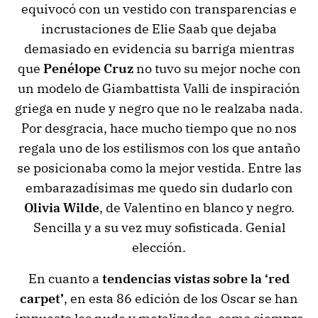
equivocó con un vestido con transparencias e
incrustaciones de Elie Saab que dejaba
demasiado en evidencia su barriga mientras
que
Penélope Cruz
no tuvo su mejor noche con
un modelo de Giambattista Valli de inspiración
griega en nude y negro que no le realzaba nada.
Por desgracia, hace mucho tiempo que no nos
regala uno de los estilismos con los que antaño
se posicionaba como la mejor vestida. Entre las
embarazadísimas me quedo sin dudarlo con
Olivia Wilde
, de Valentino en blanco y negro.
Sencilla y a su vez muy sofisticada. Genial
elección.
En cuanto a
tendencias vistas sobre la ‘red
carpet’
, en esta 86 edición de los Oscar se han