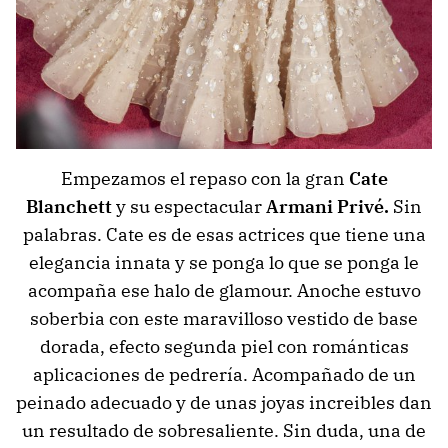
Empezamos el repaso con la gran
Cate
Blanchett
y su espectacular
Armani Privé.
Sin
palabras. Cate es de esas actrices que tiene una
elegancia innata y se ponga lo que se ponga le
acompaña ese halo de glamour. Anoche estuvo
soberbia con este maravilloso vestido de base
dorada, efecto segunda piel con románticas
aplicaciones de pedrería. Acompañado de un
peinado adecuado y de unas joyas increibles dan
un resultado de sobresaliente. Sin duda, una de