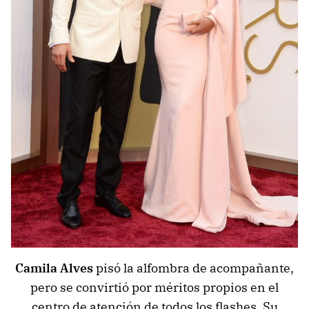
Camila Alves
pisó la alfombra de acompañante,
pero se convirtió por méritos propios en el
centro de atención de todos los flashes. Su