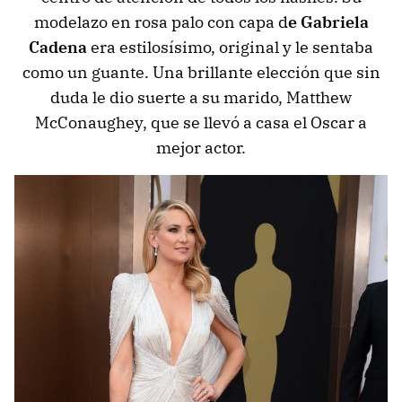
modelazo en rosa palo con capa d
e Gabriela
Cadena
era estilosísimo, original y le sentaba
como un guante. Una brillante elección que sin
duda le dio suerte a su marido, Matthew
McConaughey, que se llevó a casa el Oscar a
mejor actor.