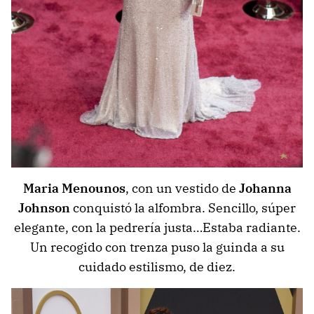
Maria Menounos
, con un vestido de
Johanna
Johnson
conquistó la alfombra. Sencillo, súper
elegante, con la pedrería justa…Estaba radiante.
Un recogido con trenza puso la guinda a su
cuidado estilismo, de diez.