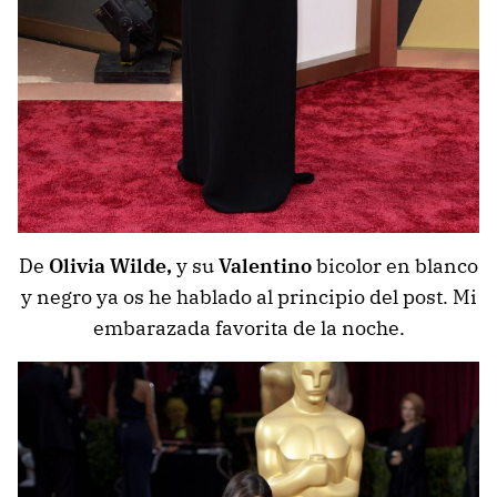
De
Olivia Wilde,
y su
Valentino
bicolor en blanco
y negro ya os he hablado al principio del post. Mi
embarazada favorita de la noche.