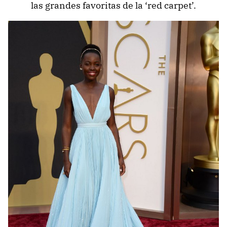
las grandes favoritas de la ‘red carpet’.