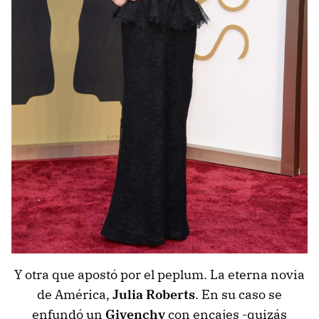
Y otra que apostó por el peplum. La eterna novia
de América,
Julia Roberts
. En su caso se
enfundó un
Givenchy
con encajes -quizás