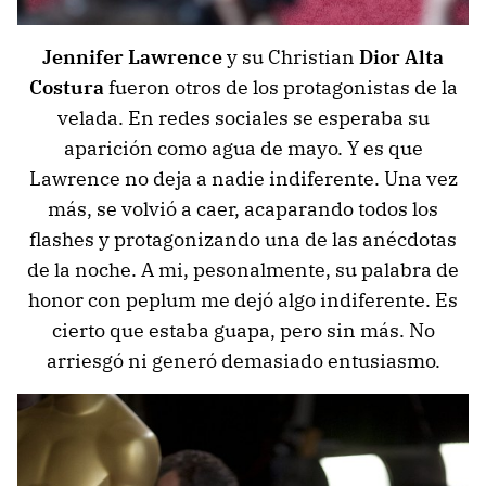
Jennifer Lawrence
y su Christian
Dior Alta
Costura
fueron otros de los protagonistas de la
velada. En redes sociales se esperaba su
aparición como agua de mayo. Y es que
Lawrence no deja a nadie indiferente. Una vez
más, se volvió a caer, acaparando todos los
flashes y protagonizando una de las anécdotas
de la noche. A mi, pesonalmente, su palabra de
honor con peplum me dejó algo indiferente. Es
cierto que estaba guapa, pero sin más. No
arriesgó ni generó demasiado entusiasmo.