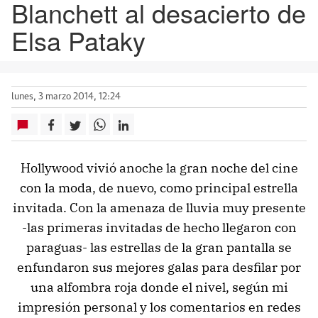
Blanchett al desacierto de
Elsa Pataky
lunes, 3 marzo 2014, 12:24
Hollywood vivió anoche la gran noche del cine
con la moda, de nuevo, como principal estrella
invitada. Con la amenaza de lluvia muy presente
-las primeras invitadas de hecho llegaron con
paraguas- las estrellas de la gran pantalla se
enfundaron sus mejores galas para desfilar por
una alfombra roja donde el nivel, según mi
impresión personal y los comentarios en redes