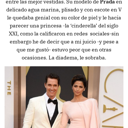
entre las mejor vestidas. Su modelo de
Prada
en
delicado agua marina, plisado y con escote en V
le quedaba genial con su color de piel y le hacía
parecer una princesa -la ‘cinderella’ del siglo
XXI, como la calificaron en redes sociales-sin
embargo he de decir que a mi juicio -y pese a
que me gustó- estuvo peor que en otras
ocasiones. La diadema, le sobraba.