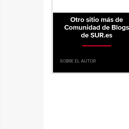
Otro sitio más de
Comunidad de Blog
de SUR.es
SOBRE EL AUTOR