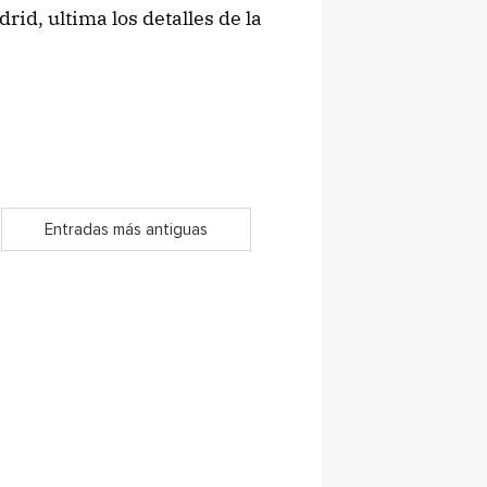
rid, ultima los detalles de la
Entradas más antiguas