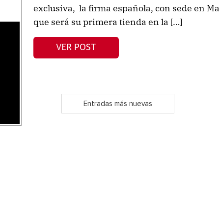
exclusiva, la firma española, con sede en Mad
que será su primera tienda en la […]
s
VER POST
Entradas más nuevas