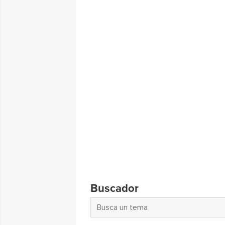
Buscador