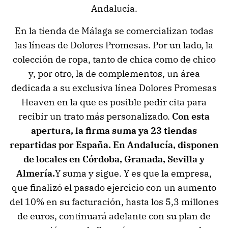
Andalucía.
En la tienda de Málaga se comercializan todas
las líneas de Dolores Promesas. Por un lado, la
colección de ropa, tanto de chica como de chico
y, por otro, la de complementos, un área
dedicada a su exclusiva línea Dolores Promesas
Heaven en la que es posible pedir cita para
recibir un trato más personalizado.
Con esta
apertura, la firma suma ya 23 tiendas
repartidas por España. En Andalucía, disponen
de locales en Córdoba, Granada, Sevilla y
Almería.
Y suma y sigue. Y es que la empresa,
que finalizó el pasado ejercicio con un aumento
del 10% en su facturación, hasta los 5,3 millones
de euros, continuará adelante con su plan de