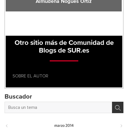
Almudena Nogués Ortiz
Otro sitio más de Comunidad de
Blogs de SUR.es
SOBRE EL AUTOR
Buscador
marzo
2014