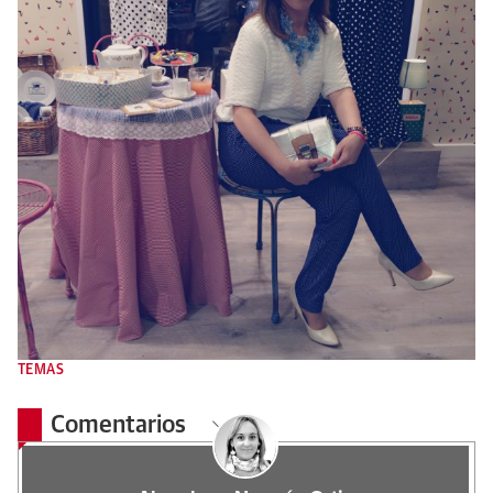
TEMAS
Comentarios