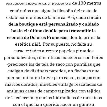
de 130 metros
para conocer la nueva tienda; un precioso local
cuadrados que sigue la filosofía del resto de
establecimientos de la marca. Así,
cada rincón
de la boutique está personalizado y cuidado
hasta el último detalle para transmitir la
esencia de Dolores Promesas
, donde prima la
estética näif. Por supuesto, no falta su
característico atrezzo: papeles pintados
personalizados, románticos maceteros con flores
-preciosos los de tela de saco con puntillas que
cuelgan de distinats paredes, un flechazo que
pienso imitar en breve para casa-, espejos con
marcos dorados, muebles vintage rescatados de
antiguas casas de campo tapizados con tejidos
de la colección y suelos hidráulicos de mosaicos
con el que han querido hacer un guiño a