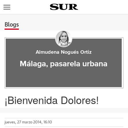
>
Blogs
Almudena Nogués Ortiz
Málaga, pasarela urbana
¡Bienvenida Dolores!
jueves, 27 marzo 2014, 16:10