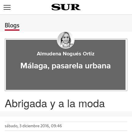
>
Blogs
Almudena Nogués Ortiz
Málaga, pasarela urbana
Abrigada y a la moda
sábado, 3 diciembre 2016, 09:46