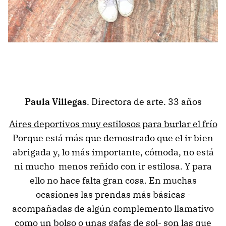
Paula Villegas
. Directora de arte. 33 años
Aires deportivos muy estilosos para burlar el frío
Porque está más que demostrado que el ir bien
abrigada y, lo más importante, cómoda, no está
ni mucho menos reñido con ir estilosa. Y para
ello no hace falta gran cosa. En muchas
ocasiones las prendas más básicas -
acompañadas de algún complemento llamativo
como un bolso o unas gafas de sol- son las que