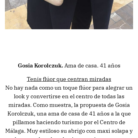
Gosia Korolczuk.
Ama de casa. 41 años
Tenis flúor que centran miradas
No hay nada como un toque flúor para alegrar un
look y convertirse en el centro de todas las
miradas. Como muestra, la propuesta de Gosia
Korolczuk, una ama de casa de 41 años a la que
pillamos haciendo turismo por el Centro de
Málaga. Muy estiloso su abrigo con maxi solapa y