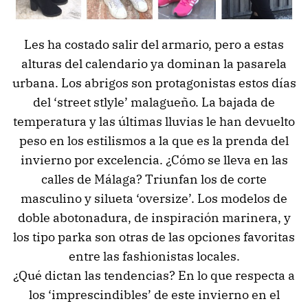
Les ha costado salir del armario, pero a estas
alturas del calendario ya dominan la pasarela
urbana. Los abrigos son protagonistas estos días
del ‘street stlyle’ malagueño. La bajada de
temperatura y las últimas lluvias le han devuelto
peso en los estilismos a la que es la prenda del
invierno por excelencia. ¿Cómo se lleva en las
calles de Málaga? Triunfan los de corte
masculino y silueta ‘oversize’. Los modelos de
doble abotonadura, de inspiración marinera, y
los tipo parka son otras de las opciones favoritas
entre las fashionistas locales.
¿Qué dictan las tendencias? En lo que respecta a
los ‘imprescindibles’ de este invierno en el