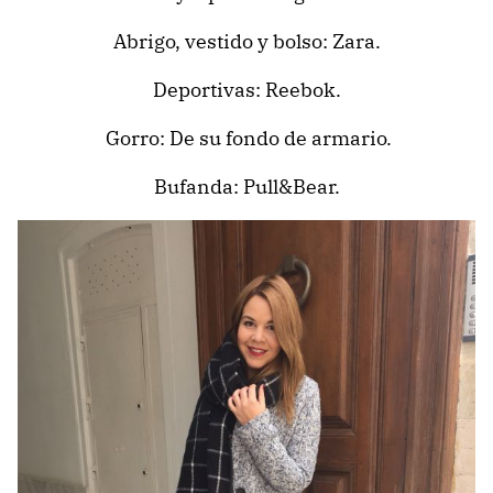
Abrigo, vestido y bolso: Zara.
Deportivas: Reebok.
Gorro: De su fondo de armario.
Bufanda: Pull&Bear.