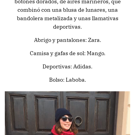
botones dorados, de aires marineros, que
combinó con una blusa de lunares, una
bandolera metalizada y unas llamativas
deportivas.
Abrigo y pantalones: Zara.
Camisa y gafas de sol: Mango.
Deportivas: Adidas.
Bolso: Laboba.