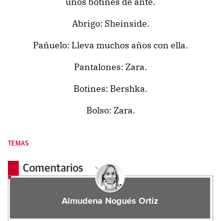
unos botines de ante.
Abrigo: Sheinside.
Pañuelo: Lleva muchos años con ella.
Pantalones: Zara.
Botines: Bershka.
Bolso: Zara.
TEMAS
Comentarios
Almudena Nogués Ortiz