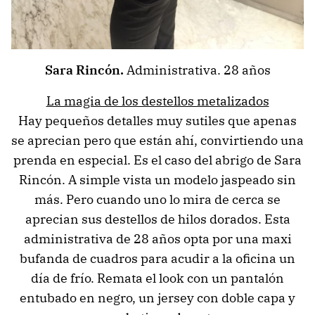
Sara Rincón.
Administrativa. 28 años
La magia de los destellos metalizados
Hay pequeños detalles muy sutiles que apenas
se aprecian pero que están ahí, convirtiendo una
prenda en especial. Es el caso del abrigo de Sara
Rincón. A simple vista un modelo jaspeado sin
más. Pero cuando uno lo mira de cerca se
aprecian sus destellos de hilos dorados. Esta
administrativa de 28 años opta por una maxi
bufanda de cuadros para acudir a la oficina un
día de frío. Remata el look con un pantalón
entubado en negro, un jersey con doble capa y