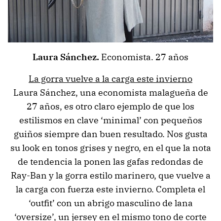
Laura Sánchez.
Economista. 27 años
La gorra vuelve a la carga este invierno
Laura Sánchez, una economista malagueña de
27 años, es otro claro ejemplo de que los
estilismos en clave ‘minimal’ con pequeños
guiños siempre dan buen resultado. Nos gusta
su look en tonos grises y negro, en el que la nota
de tendencia la ponen las gafas redondas de
Ray-Ban y la gorra estilo marinero, que vuelve a
la carga con fuerza este invierno. Completa el
‘outfit’ con un abrigo masculino de lana
‘oversize’, un jersey en el mismo tono de corte