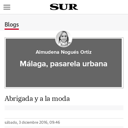
>
Blogs
Almudena Nogués Ortiz
Málaga, pasarela urbana
Abrigada y a la moda
sábado, 3 diciembre 2016, 09:46