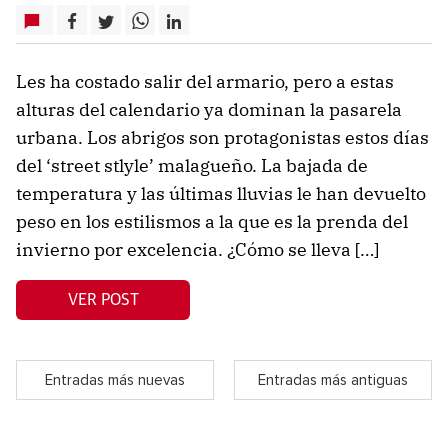
Les ha costado salir del armario, pero a estas
alturas del calendario ya dominan la pasarela
urbana. Los abrigos son protagonistas estos días
del ‘street stlyle’ malagueño. La bajada de
temperatura y las últimas lluvias le han devuelto
peso en los estilismos a la que es la prenda del
invierno por excelencia. ¿Cómo se lleva […]
VER POST
Entradas más nuevas
Entradas más antiguas