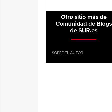
Otro sitio más de
Comunidad de Blog
de SUR.es
SOBRE EL AUTOR