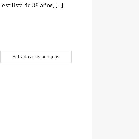
stilista de 38 años, […]
Entradas más antiguas