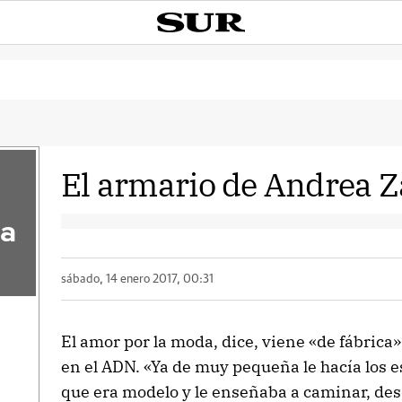
El armario de Andrea
la
sábado, 14 enero 2017, 00:31
El amor por la moda, dice, viene «de fábrica».
en el ADN. «Ya de muy pequeña le hacía los 
que era modelo y le enseñaba a caminar, de