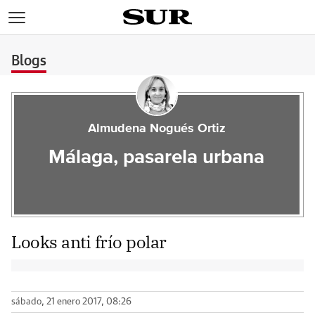
>
Blogs
Almudena Nogués Ortiz
Málaga, pasarela urbana
Looks anti frío polar
sábado, 21 enero 2017, 08:26