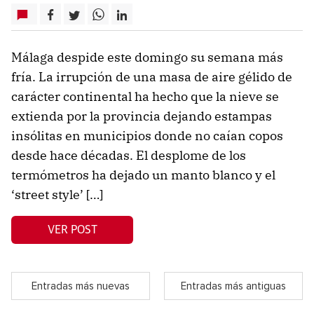
Málaga despide este domingo su semana más
fría. La irrupción de una masa de aire gélido de
carácter continental ha hecho que la nieve se
extienda por la provincia dejando estampas
insólitas en municipios donde no caían copos
desde hace décadas. El desplome de los
termómetros ha dejado un manto blanco y el
‘street style’ […]
VER POST
Entradas más nuevas
Entradas más antiguas