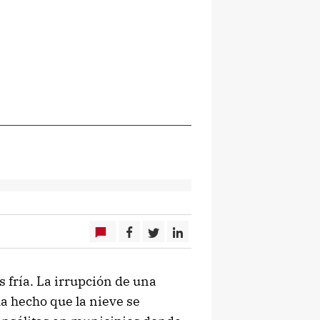
fría. La irrupción de una
ha hecho que la nieve se