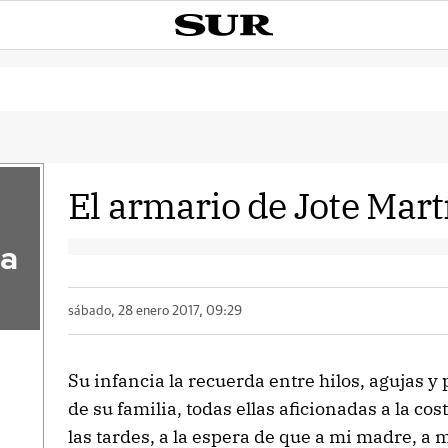
El armario de Jote Mart
la
sábado, 28 enero 2017, 09:29
Su infancia la recuerda entre hilos, agujas y
de su familia, todas ellas aficionadas a la co
las tardes, a la espera de que a mi madre, a m