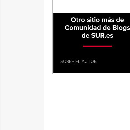
Otro sitio más de
Comunidad de Blog
de SUR.es
SOBRE EL AUTOR