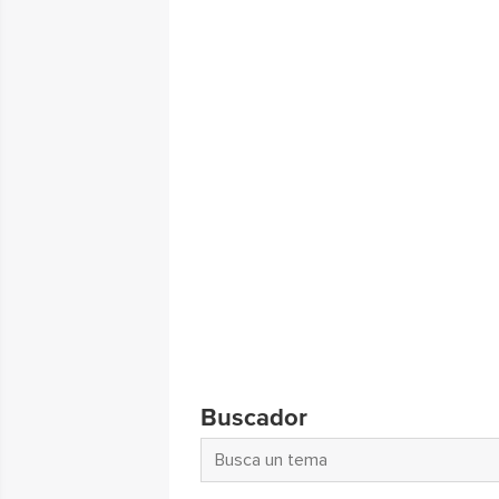
Buscador