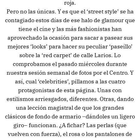
roja.
Pero no las únicas. Y es que el ‘street style’ se ha
contagiado estos días de ese halo de glamour que
tiene el cine y las más fashionistas han
aprovechado la ocasión para sacar a pasear sus
mejores ‘looks’ para hacer su peculiar ‘paseíllo’
sobre la ‘red carpet’ de calle Larios. Lo
comprobamos el pasado miércoles durante
nuestra sesión semanal de fotos por el Centro. Y
así, cual ‘celebrities’, pillamos a las cuatro
protagonistas de esta página. Unas con
estilismos arriesgados, diferentes. Otras, dando
una lección magistral de que los grandes
clásicos de fondo de armario –dándoles un ligero
giro– funcionan. ¿A fichar? Las perlas (que
vuelven con fuerza), el rosa o los pantalones de