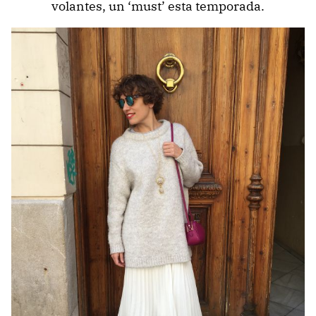
volantes, un ‘must’ esta temporada.