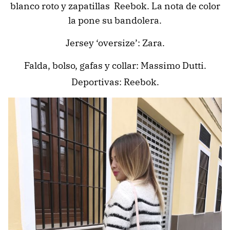
blanco roto y zapatillas Reebok. La nota de color
la pone su bandolera.
Jersey ‘oversize’: Zara.
Falda, bolso, gafas y collar: Massimo Dutti.
Deportivas: Reebok.