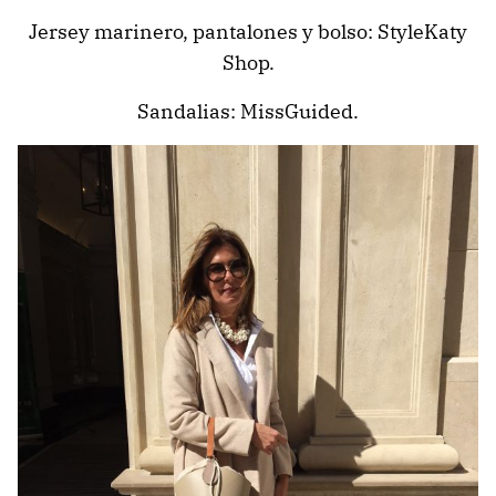
Jersey marinero, pantalones y bolso: StyleKaty
Shop.
Sandalias: MissGuided.