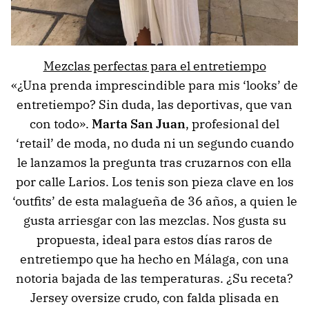
Mezclas perfectas para el entretiempo
«¿Una prenda imprescindible para mis ‘looks’ de
entretiempo? Sin duda, las deportivas, que van
con todo».
Marta San Juan
, profesional del
‘retail’ de moda, no duda ni un segundo cuando
le lanzamos la pregunta tras cruzarnos con ella
por calle Larios. Los tenis son pieza clave en los
‘outfits’ de esta malagueña de 36 años, a quien le
gusta arriesgar con las mezclas. Nos gusta su
propuesta, ideal para estos días raros de
entretiempo que ha hecho en Málaga, con una
notoria bajada de las temperaturas. ¿Su receta?
Jersey oversize crudo, con falda plisada en