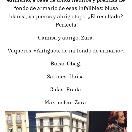
fondo de armario de esas infalibles: blusa
blanca, vaqueros y abrigo topo. ¿El resultado?
¡Perfecta!
Camisa y abrigo: Zara.
Vaqueros: «Antiguos, de mi fondo de armario».
Bolso: Obag.
Salones: Unisa.
Gafas: Prada.
Maxi collar: Zara.