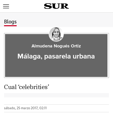
>
Blogs
Almudena Nogués Ortiz
Málaga, pasarela urbana
Cual ‘celebrities’
sábado, 25 marzo 2017, 02:11