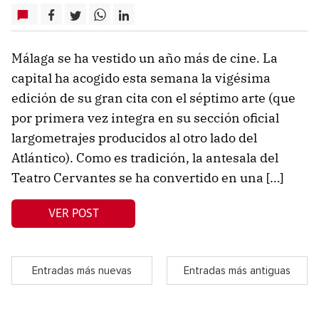
Málaga se ha vestido un año más de cine. La
capital ha acogido esta semana la vigésima
edición de su gran cita con el séptimo arte (que
por primera vez integra en su sección oficial
largometrajes producidos al otro lado del
Atlántico). Como es tradición, la antesala del
Teatro Cervantes se ha convertido en una […]
VER POST
Entradas más nuevas
Entradas más antiguas