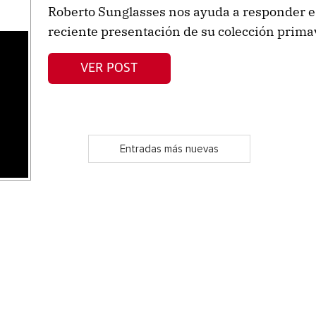
Roberto Sunglasses nos ayuda a responder e
reciente presentación de su colección prim
s
VER POST
Entradas más nuevas