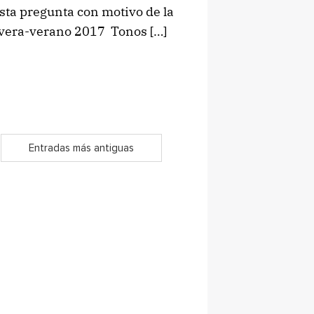
sta pregunta con motivo de la
avera-verano 2017 Tonos […]
Entradas más antiguas