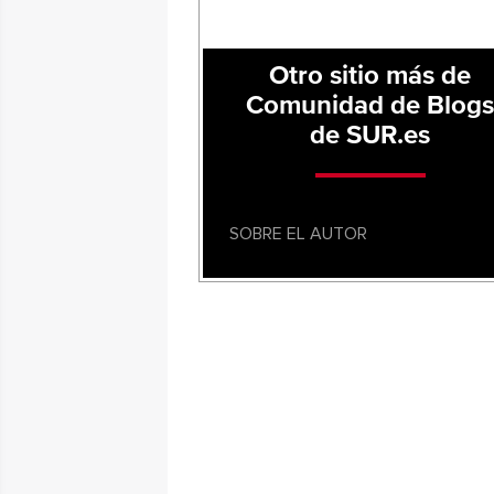
Otro sitio más de
Comunidad de Blog
de SUR.es
SOBRE EL AUTOR