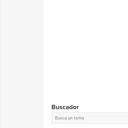
Buscador