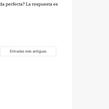
da perfecta? La respuesta es
Entradas más antiguas