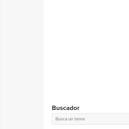
Buscador