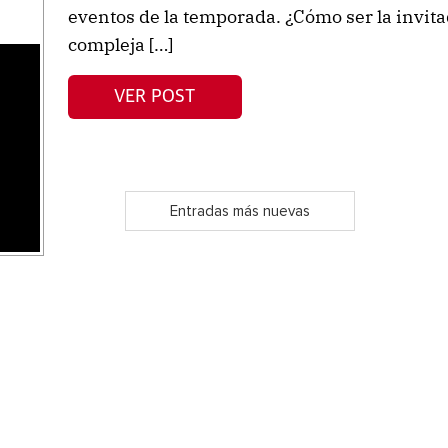
eventos de la temporada. ¿Cómo ser la invita
compleja […]
s
VER POST
Entradas más nuevas