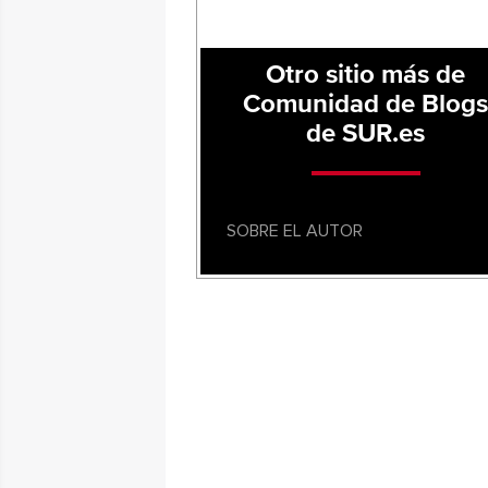
Otro sitio más de
Comunidad de Blog
de SUR.es
SOBRE EL AUTOR