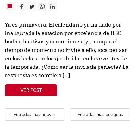
Ya es primavera. El calendario ya ha dado por
inaugurada la estación por excelencia de BBC -
bodas, bautizos y comuniones- y , aunque el
tiempo de momento no invite a ello, toca pensar
en los looks con los que brillar en los eventos de
la temporada. ¿Cómo ser la invitada perfecta? La
respuesta es compleja […]
VER POST
Entradas más nuevas
Entradas más antiguas