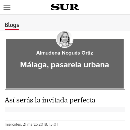
>
Blogs
Almudena Nogués Ortiz
Málaga, pasarela urbana
Así serás la invitada perfecta
miércoles, 21 marzo 2018, 15:01