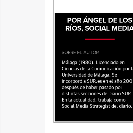
POR ÁNGEL DE LOS
RÍOS, SOCIAL MEDI
SOBRE EL AUTOR
Málaga (1980). Licenciado en
Ciencias de la Comunicación por l
Universidad de Málaga. Se
incorporó a SUR.es en el año 20
después de haber pasado por
distintas secciones de Diario SUR.
En la actualidad, trabaja como
Social Media Strategist del diario.