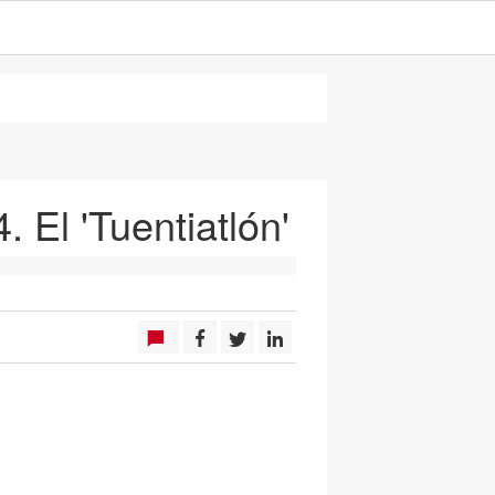
. El 'Tuentiatlón'