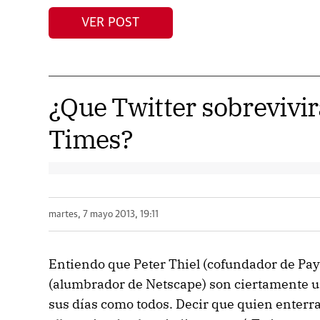
VER POST
¿Que Twitter sobrevivi
Times?
martes, 7 mayo 2013, 19:11
Entiendo que Peter Thiel (cofundador de Pa
(alumbrador de Netscape) son ciertamente u
sus días como todos. Decir que quien enterr