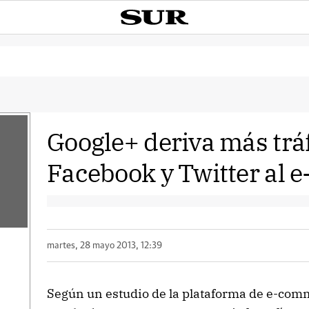
Google+ deriva más trá
Facebook y Twitter al
martes, 28 mayo 2013, 12:39
Según un estudio de la plataforma de e-co