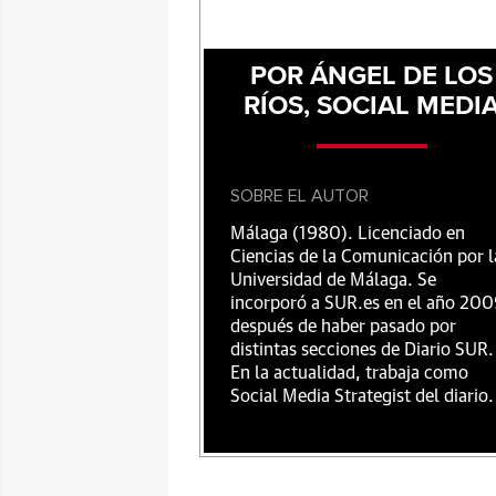
POR ÁNGEL DE LOS
RÍOS, SOCIAL MEDI
SOBRE EL AUTOR
Málaga (1980). Licenciado en
Ciencias de la Comunicación por l
Universidad de Málaga. Se
incorporó a SUR.es en el año 20
después de haber pasado por
distintas secciones de Diario SUR.
En la actualidad, trabaja como
Social Media Strategist del diario.