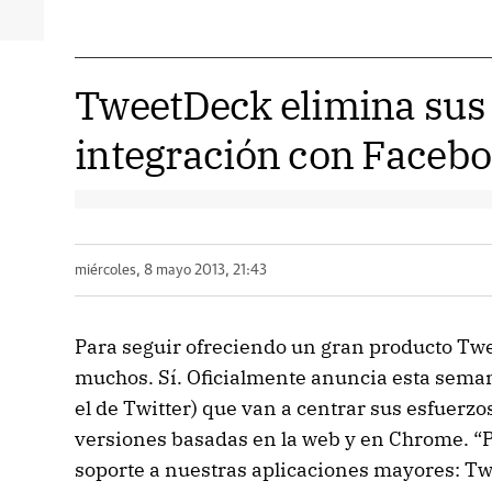
TweetDeck elimina sus 
integración con Faceb
miércoles, 8 mayo 2013, 21:43
Para seguir ofreciendo un gran producto Twe
muchos. Sí. Oficialmente anuncia esta seman
el de Twitter) que van a centrar sus esfuerzo
versiones basadas en la web y en Chrome. “P
soporte a nuestras aplicaciones mayores: Tw