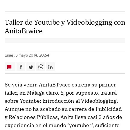
Taller de Youtube y Videoblogging con
AnitaBtwice
lunes, 5 mayo 2014, 20:54
Se veía venir. AnitaBTwice estrena su primer
taller, en Málaga claro. Y, por supuesto, tratará
sobre Youtube: Introducción al Videoblogging.
Aunque no ha acabado su carrera de Publicidad
y Relaciones Públicas, Anita lleva casi 3 años de
experiencia en el mundo ‘youtuber‘, suficiente