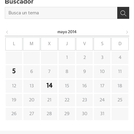
Buscador
mayo
2014
L
M
X
J
V
S
D
1
2
3
4
5
6
7
8
9
10
11
14
12
13
15
16
17
18
19
20
21
22
23
24
25
26
27
28
29
30
31