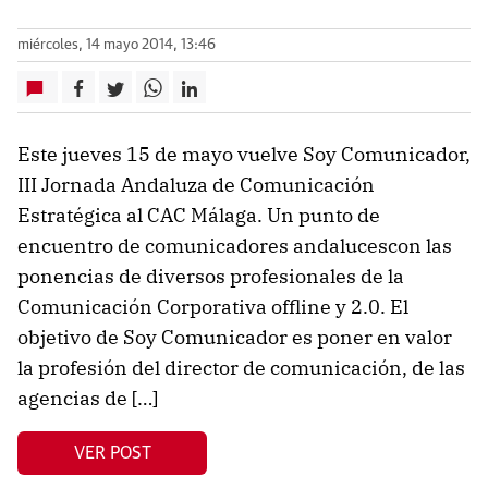
miércoles, 14 mayo 2014, 13:46
Este jueves 15 de mayo vuelve Soy Comunicador,
III Jornada Andaluza de Comunicación
Estratégica al CAC Málaga. Un punto de
encuentro de comunicadores andalucescon las
ponencias de diversos profesionales de la
Comunicación Corporativa offline y 2.0. El
objetivo de Soy Comunicador es poner en valor
la profesión del director de comunicación, de las
agencias de […]
VER POST