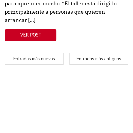
para aprender mucho. “El taller está dirigido
principalmente a personas que quieren
arrancar […]
VER POST
Entradas más nuevas
Entradas más antiguas