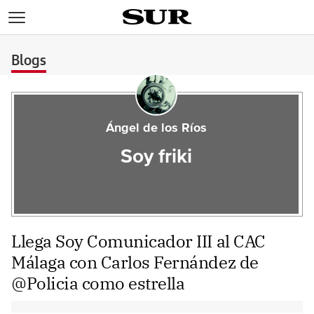
>
Blogs
Ángel de los Ríos
Soy friki
Llega Soy Comunicador III al CAC
Málaga con Carlos Fernández de
@Policia como estrella