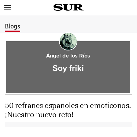
>
Blogs
Ángel de los Ríos
Soy friki
50 refranes españoles en emoticonos.
¡Nuestro nuevo reto!