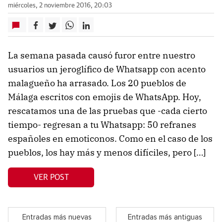
miércoles, 2 noviembre 2016, 20:03
La semana pasada causó furor entre nuestro
usuarios un jeroglífico de Whatsapp con acento
malagueño ha arrasado. Los 20 pueblos de
Málaga escritos con emojis de WhatsApp. Hoy,
rescatamos una de las pruebas que -cada cierto
tiempo- regresan a tu Whatsapp: 50 refranes
españoles en emoticonos. Como en el caso de los
pueblos, los hay más y menos difíciles, pero […]
VER POST
Entradas más nuevas
Entradas más antiguas