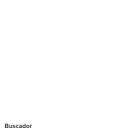
Buscador