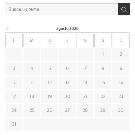
agosto
2026
L
M
X
J
V
S
D
1
2
7
3
4
5
6
8
9
10
11
12
13
14
15
16
17
18
19
20
21
22
23
24
25
26
27
28
29
30
31