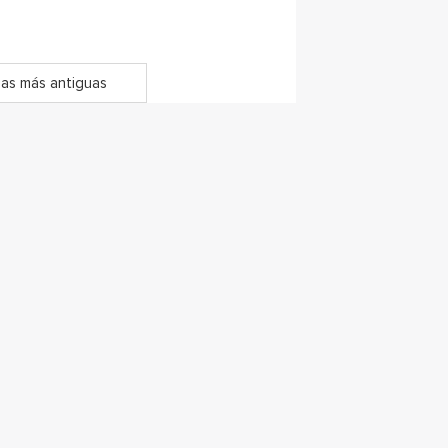
as más antiguas