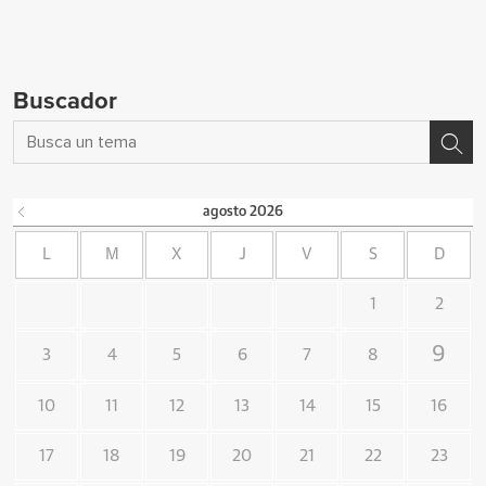
Buscador
agosto
2026
L
M
X
J
V
S
D
1
2
9
3
4
5
6
7
8
10
11
12
13
14
15
16
17
18
19
20
21
22
23