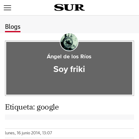
>
Blogs
Ángel de los Ríos
Soy friki
Etiqueta:
google
lunes, 16 junio 2014, 13:07