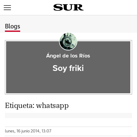
>
Blogs
Ángel de los Ríos
Soy friki
Etiqueta:
whatsapp
lunes, 16 junio 2014, 13:07