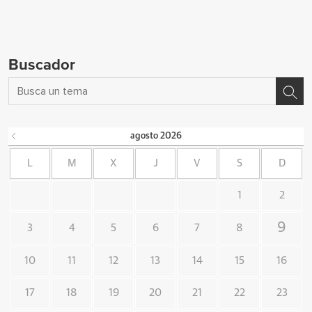
Buscador
agosto
2026
L
M
X
J
V
S
D
1
2
9
3
4
5
6
7
8
10
11
12
13
14
15
16
17
18
19
20
21
22
23