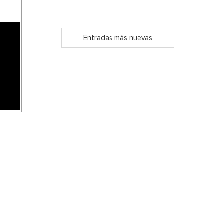
Entradas más nuevas