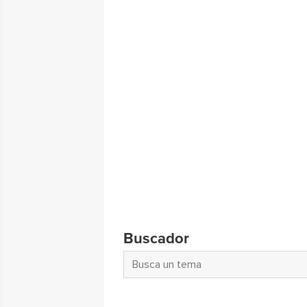
Buscador