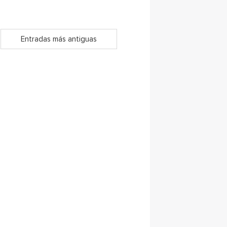
Entradas más antiguas