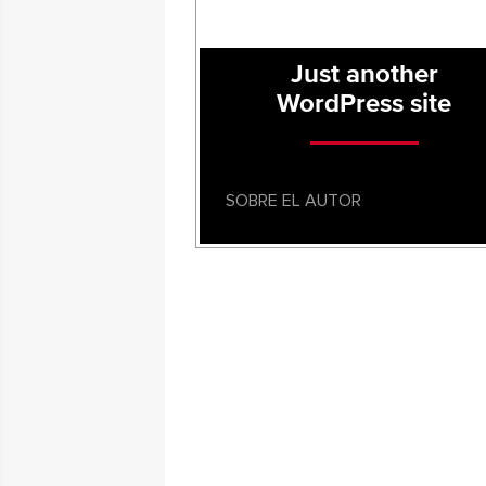
Just another
WordPress site
SOBRE EL AUTOR