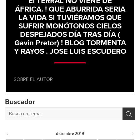
El TERRAL NO VIENE DE
ÁFRICA. ! QUE ABURRIDA SERIA
LA VIDA SI TUVIÉRAMOS QUE
SUFRIR MONÓTONOS CIELOS
DESPEJADOS DÍA TRAS DÍA (
Gavin Pretor) ! BLOG TORMENTA
Y RAYOS . JOSE LUIS ESCUDERO
SOBRE EL AUTOR
Buscador
diciembre
2019