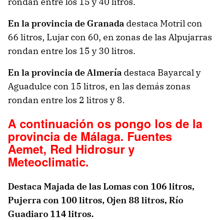
rondan entre los 15 y 40 litros.
En la provincia de Granada
destaca Motril con
66 litros, Lujar con 60, en zonas de las Alpujarras
rondan entre los 15 y 30 litros.
En la provincia de Almería
destaca Bayarcal y
Aguadulce con 15 litros, en las demás zonas
rondan entre los 2 litros y 8.
A continuación os pongo los de la
provincia de Málaga. Fuentes
Aemet, Red Hidrosur y
Meteoclimatic.
Destaca Majada de las Lomas con 106 litros,
Pujerra con 100 litros, Ojen 88 litros, Río
Guadiaro 114 litros.