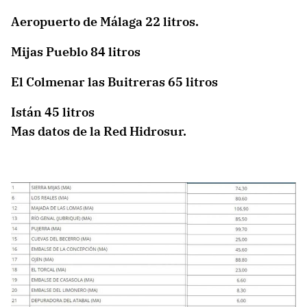
Aeropuerto de Málaga 22 litros.
Mijas Pueblo 84 litros
El Colmenar las Buitreras 65 litros
Istán 45 litros
Mas datos de la Red Hidrosur.