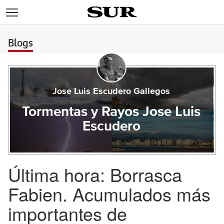
>
Blogs
Jose Luis Escudero Gallegos
Tormentas y Rayos Jose Luis
Escudero
Última hora: Borrasca
Fabien. Acumulados más
importantes de