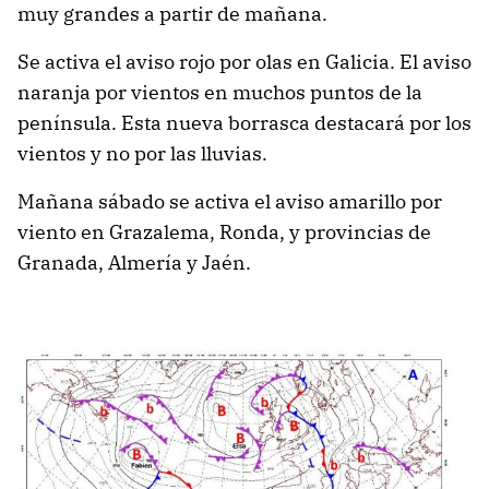
muy grandes a partir de mañana.
Se activa el aviso rojo por olas en Galicia. El aviso
naranja por vientos en muchos puntos de la
península. Esta nueva borrasca destacará por los
vientos y no por las lluvias.
Mañana sábado se activa el aviso amarillo por
viento en Grazalema, Ronda, y provincias de
Granada, Almería y Jaén.