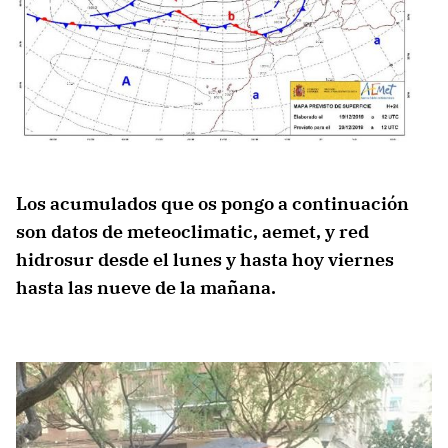
Los acumulados que os pongo a continuación
son datos de meteoclimatic, aemet, y red
hidrosur desde el lunes y hasta hoy viernes
hasta las nueve de la mañana.