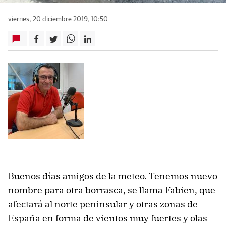
viernes, 20 diciembre 2019, 10:50
Buenos días amigos de la meteo. Tenemos nuevo
nombre para otra borrasca, se llama Fabien, que
afectará al norte peninsular y otras zonas de
España en forma de vientos muy fuertes y olas