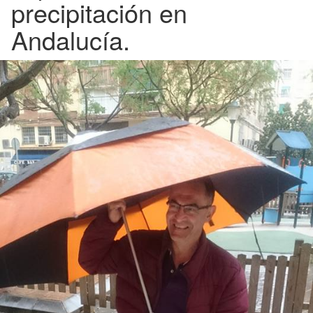
precipitación en
Andalucía.