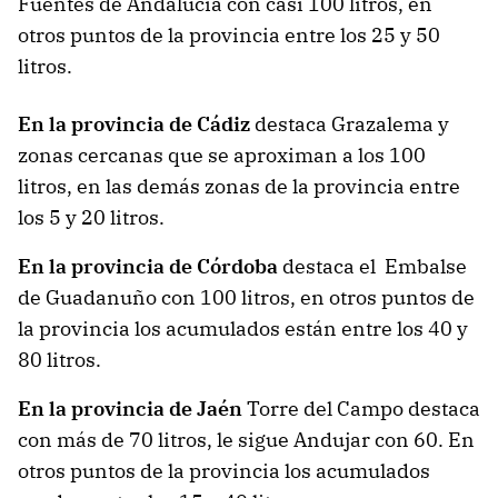
Fuentes de Andalucía con casi 100 litros, en
otros puntos de la provincia entre los 25 y 50
litros.
En la provincia de Cádiz
destaca Grazalema y
zonas cercanas que se aproximan a los 100
litros, en las demás zonas de la provincia entre
los 5 y 20 litros.
En la provincia de Córdoba
destaca el Embalse
de Guadanuño con 100 litros, en otros puntos de
la provincia los acumulados están entre los 40 y
80 litros.
En la provincia de Jaén
Torre del Campo destaca
con más de 70 litros, le sigue Andujar con 60. En
otros puntos de la provincia los acumulados