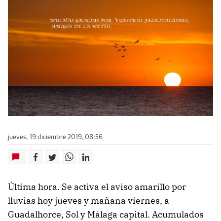
jueves, 19 diciembre 2019, 08:56
Última hora. Se activa el aviso amarillo por
lluvias hoy jueves y mañana viernes, a
Guadalhorce, Sol y Málaga capital. Acumulados