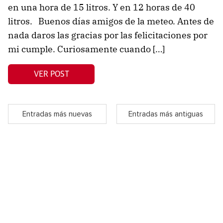
en una hora de 15 litros. Y en 12 horas de 40
litros. Buenos días amigos de la meteo. Antes de
nada daros las gracias por las felicitaciones por
mi cumple. Curiosamente cuando […]
VER POST
Entradas más nuevas
Entradas más antiguas