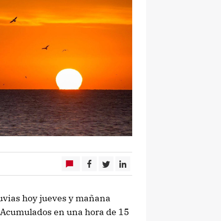
lluvias hoy jueves y mañana
l. Acumulados en una hora de 15