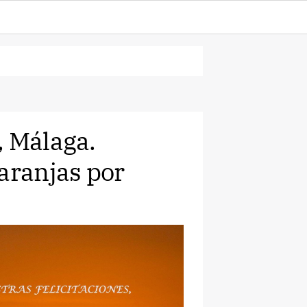
, Málaga.
aranjas por