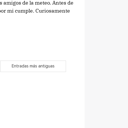
as amigos de la meteo. Antes de
s por mi cumple. Curiosamente
Entradas más antiguas