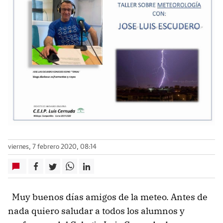
viernes, 7 febrero 2020, 08:14
Muy buenos días amigos de la meteo. Antes de
nada quiero saludar a todos los alumnos y