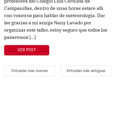
profesores del Colegio Luis Cernuda de
Campanillas, dentro de unas horas estaré allí
con vosotros para hablar de meteorología. Dar
las gracias a mi amiga Nany Lavado por
organizar este taller, estoy seguro que todos los
pasaremos […]
VER POST
Entradas más nuevas
Entradas más antiguas