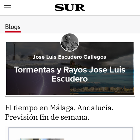
>
Blogs
Jose Luis Escudero Gallegos
Tormentas y Rayos Jose Luis
Escudero
El tiempo en Málaga, Andalucía.
Previsión fin de semana.