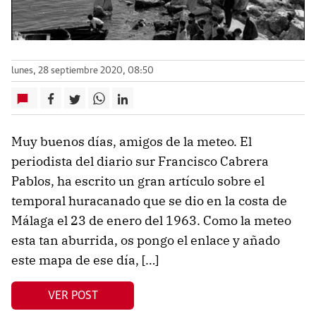
lunes, 28 septiembre 2020, 08:50
Muy buenos días, amigos de la meteo. El
periodista del diario sur Francisco Cabrera
Pablos, ha escrito un gran artículo sobre el
temporal huracanado que se dio en la costa de
Málaga el 23 de enero del 1963. Como la meteo
esta tan aburrida, os pongo el enlace y añado
este mapa de ese día, […]
VER POST