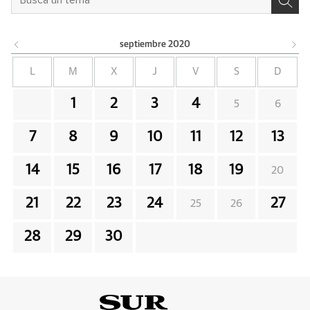
septiembre
2020
L
M
X
J
V
S
D
1
2
3
4
5
6
7
8
9
10
11
12
13
14
15
16
17
18
19
20
21
22
23
24
27
25
26
28
29
30