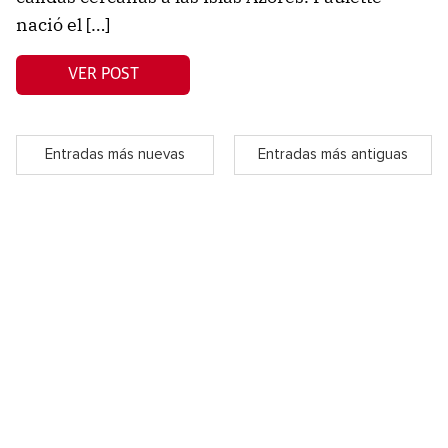
nació el […]
VER POST
Entradas más nuevas
Entradas más antiguas