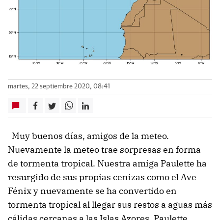
martes, 22 septiembre 2020, 08:41
Muy buenos días, amigos de la meteo.
Nuevamente la meteo trae sorpresas en forma
de tormenta tropical. Nuestra amiga Paulette ha
resurgido de sus propias cenizas como el Ave
Fénix y nuevamente se ha convertido en
tormenta tropical al llegar sus restos a aguas más
cálidas cercanas a las Islas Azores. Paulette