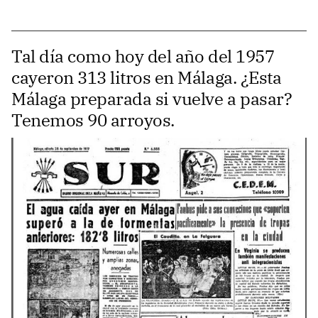
Tal día como hoy del año del 1957
cayeron 313 litros en Málaga. ¿Esta
Málaga preparada si vuelve a pasar?
Tenemos 90 arroyos.