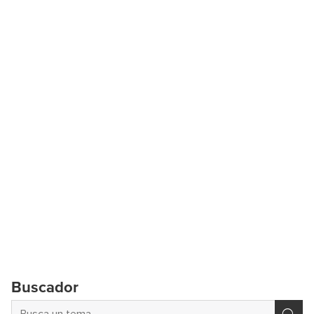
Buscador