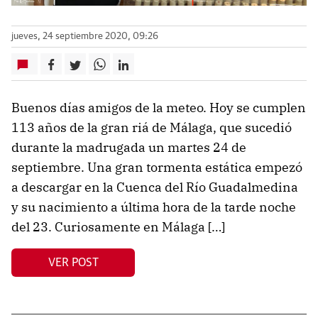
jueves, 24 septiembre 2020, 09:26
Buenos días amigos de la meteo. Hoy se cumplen
113 años de la gran riá de Málaga, que sucedió
durante la madrugada un martes 24 de
septiembre. Una gran tormenta estática empezó
a descargar en la Cuenca del Río Guadalmedina
y su nacimiento a última hora de la tarde noche
del 23. Curiosamente en Málaga […]
VER POST