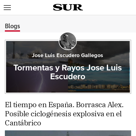
>
Blogs
Jose Luis Escudero Gallegos
Tormentas y Rayos Jose Luis
Escudero
El tiempo en España. Borrasca Alex.
Posible ciclogénesis explosiva en el
Cantábrico