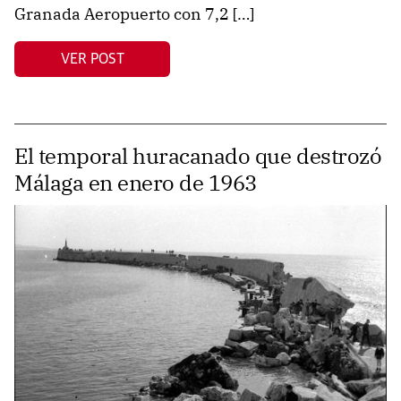
Granada Aeropuerto con 7,2 […]
VER POST
El temporal huracanado que destrozó
Málaga en enero de 1963