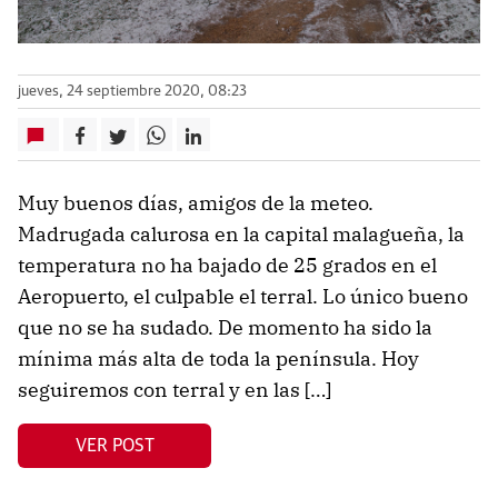
jueves, 24 septiembre 2020, 08:23
Muy buenos días, amigos de la meteo.
Madrugada calurosa en la capital malagueña, la
temperatura no ha bajado de 25 grados en el
Aeropuerto, el culpable el terral. Lo único bueno
que no se ha sudado. De momento ha sido la
mínima más alta de toda la península. Hoy
seguiremos con terral y en las […]
VER POST