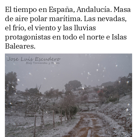
El tiempo en España, Andalucía. Masa
de aire polar marítima. Las nevadas,
el frío, el viento y las lluvias
protagonistas en todo el norte e Islas
Baleares.