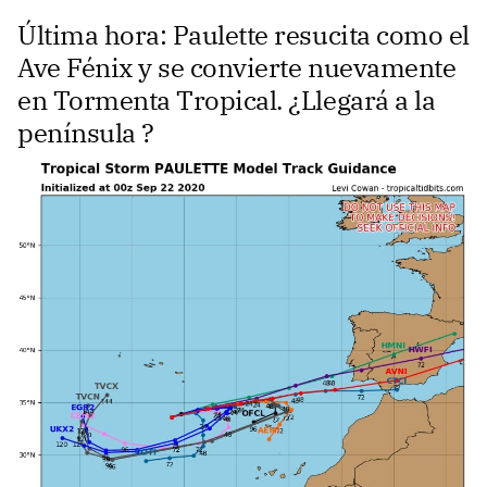
Última hora: Paulette resucita como el
Ave Fénix y se convierte nuevamente
en Tormenta Tropical. ¿Llegará a la
península ?