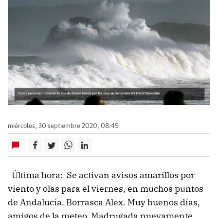
miércoles, 30 septiembre 2020, 08:49
Última hora: Se activan avisos amarillos por
viento y olas para el viernes, en muchos puntos
de Andalucía. Borrasca Alex. Muy buenos días,
amigos de la meteo. Madrugada nuevamente