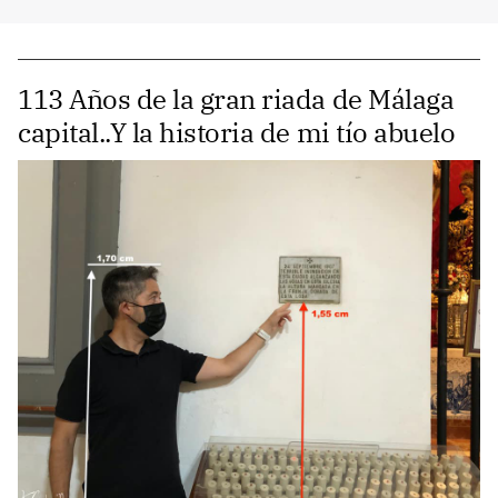
113 Años de la gran riada de Málaga
capital..Y la historia de mi tío abuelo