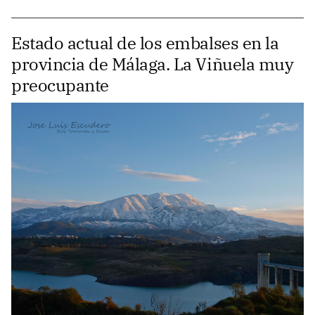
Estado actual de los embalses en la
provincia de Málaga. La Viñuela muy
preocupante