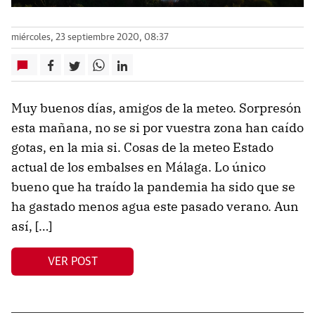
miércoles, 23 septiembre 2020, 08:37
Muy buenos días, amigos de la meteo. Sorpresón
esta mañana, no se si por vuestra zona han caído
gotas, en la mia si. Cosas de la meteo Estado
actual de los embalses en Málaga. Lo único
bueno que ha traído la pandemia ha sido que se
ha gastado menos agua este pasado verano. Aun
así, […]
VER POST