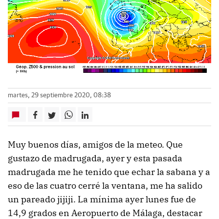
martes, 29 septiembre 2020, 08:38
Muy buenos días, amigos de la meteo. Que
gustazo de madrugada, ayer y esta pasada
madrugada me he tenido que echar la sabana y a
eso de las cuatro cerré la ventana, me ha salido
un pareado jijiji. La mínima ayer lunes fue de
14,9 grados en Aeropuerto de Málaga, destacar