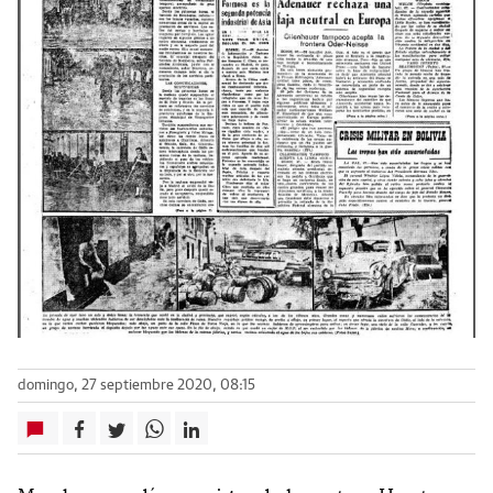
domingo, 27 septiembre 2020, 08:15