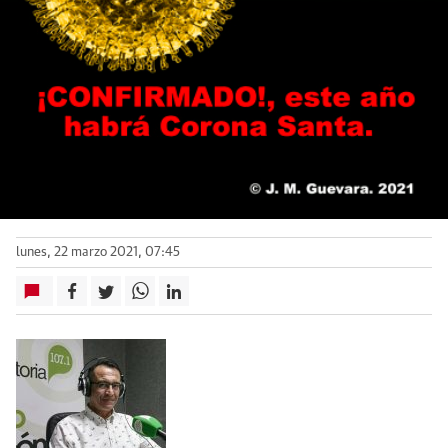
lunes, 22 marzo 2021, 07:45