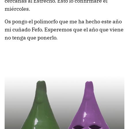
cercanas al Estrecho. Esto lo confirmaré el
miércoles.
Os pongo el polimorfo que me ha hecho este año
mi cuñado Fefo. Esperemos que el año que viene
no tenga que ponerlo.