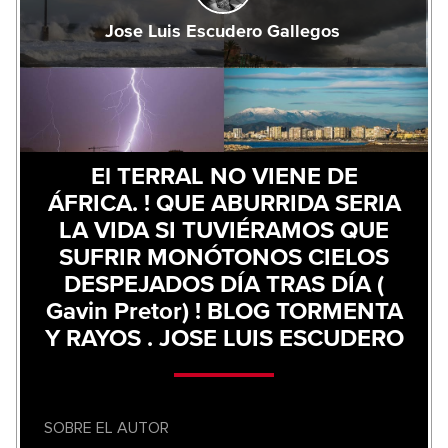
Jose Luis Escudero Gallegos
El TERRAL NO VIENE DE
ÁFRICA. ! QUE ABURRIDA SERIA
LA VIDA SI TUVIÉRAMOS QUE
SUFRIR MONÓTONOS CIELOS
DESPEJADOS DÍA TRAS DÍA (
Gavin Pretor) ! BLOG TORMENTA
Y RAYOS . JOSE LUIS ESCUDERO
SOBRE EL AUTOR