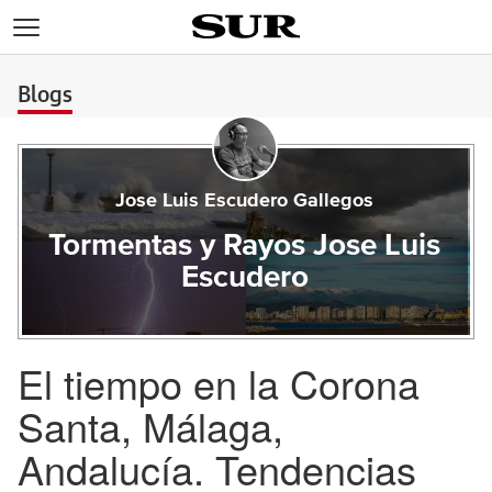
>
Blogs
Jose Luis Escudero Gallegos
Tormentas y Rayos Jose Luis
Escudero
El tiempo en la Corona
Santa, Málaga,
Andalucía. Tendencias