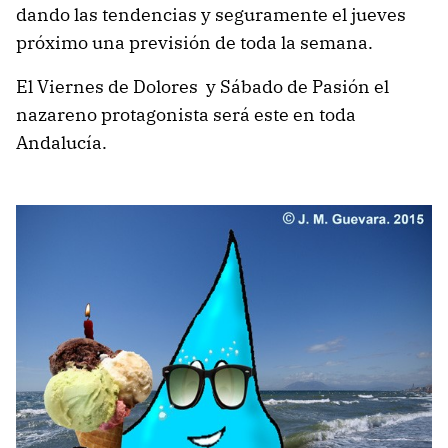
dando las tendencias y seguramente el jueves
próximo una previsión de toda la semana.
El Viernes de Dolores y Sábado de Pasión el
nazareno protagonista será este en toda
Andalucía.