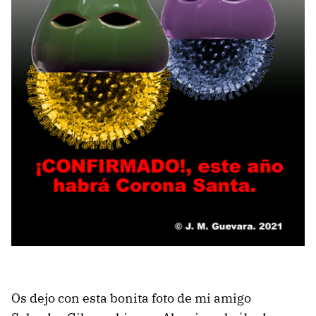
Os dejo con esta bonita foto de mi amigo