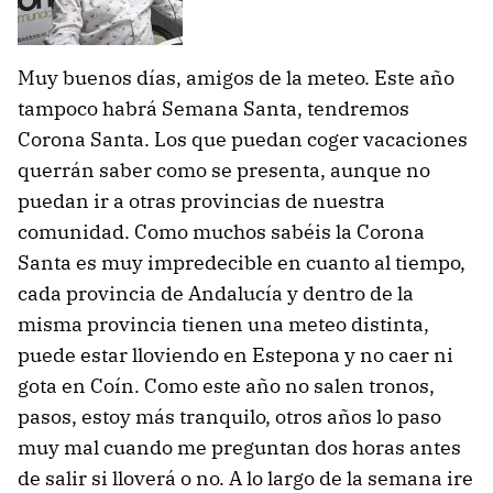
Muy buenos días, amigos de la meteo. Este año
tampoco habrá Semana Santa, tendremos
Corona Santa. Los que puedan coger vacaciones
querrán saber como se presenta, aunque no
puedan ir a otras provincias de nuestra
comunidad. Como muchos sabéis la Corona
Santa es muy impredecible en cuanto al tiempo,
cada provincia de Andalucía y dentro de la
misma provincia tienen una meteo distinta,
puede estar lloviendo en Estepona y no caer ni
gota en Coín. Como este año no salen tronos,
pasos, estoy más tranquilo, otros años lo paso
muy mal cuando me preguntan dos horas antes
de salir si lloverá o no. A lo largo de la semana ire