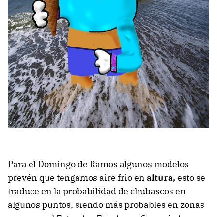
Para el Domingo de Ramos algunos modelos
prevén que tengamos aire frio en
altura,
esto se
traduce en la probabilidad de chubascos en
algunos puntos, siendo más probables en zonas