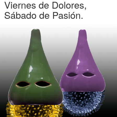
Viernes de Dolores,
Sábado de Pasión.