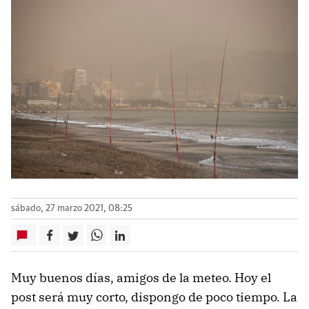
sábado, 27 marzo 2021, 08:25
Muy buenos días, amigos de la meteo. Hoy el
post será muy corto, dispongo de poco tiempo. La