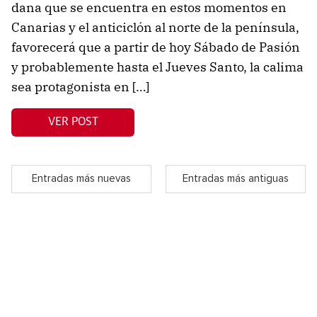
dana que se encuentra en estos momentos en
Canarias y el anticiclón al norte de la península,
favorecerá que a partir de hoy Sábado de Pasión
y probablemente hasta el Jueves Santo, la calima
sea protagonista en […]
VER POST
Entradas más nuevas
Entradas más antiguas