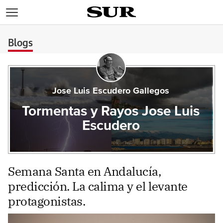
>
Blogs
Jose Luis Escudero Gallegos
Tormentas y Rayos Jose Luis
Escudero
Semana Santa en Andalucía,
predicción. La calima y el levante
protagonistas.