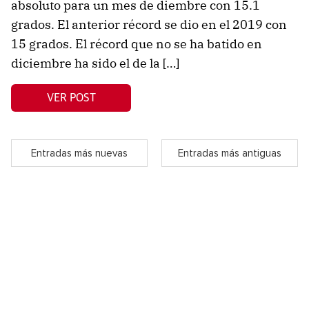
absoluto para un mes de diembre con 15.1
grados. El anterior récord se dio en el 2019 con
15 grados. El récord que no se ha batido en
diciembre ha sido el de la […]
VER POST
Entradas más nuevas
Entradas más antiguas