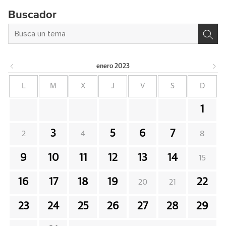
Buscador
enero
2023
L
M
X
J
V
S
D
1
3
5
6
7
2
4
8
9
10
11
12
13
14
15
16
17
18
19
22
20
21
23
24
25
26
27
28
29