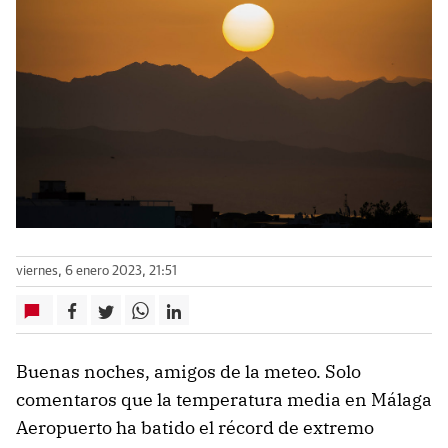
viernes, 6 enero 2023, 21:51
Buenas noches, amigos de la meteo. Solo
comentaros que la temperatura media en Málaga
Aeropuerto ha batido el récord de extremo