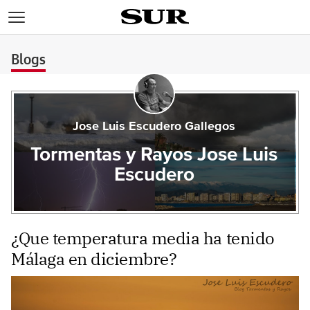
>
Blogs
Jose Luis Escudero Gallegos
Tormentas y Rayos Jose Luis
Escudero
¿Que temperatura media ha tenido
Málaga en diciembre?