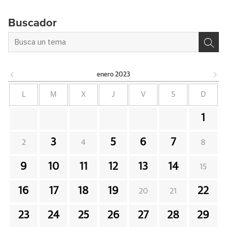
Buscador
enero
2023
L
M
X
J
V
S
D
1
3
5
6
7
2
4
8
9
10
11
12
13
14
15
16
17
18
19
22
20
21
23
24
25
26
27
28
29