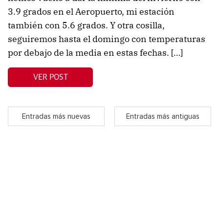
3.9 grados en el Aeropuerto, mi estación
también con 5.6 grados. Y otra cosilla,
seguiremos hasta el domingo con temperaturas
por debajo de la media en estas fechas. […]
VER POST
Entradas más nuevas
Entradas más antiguas