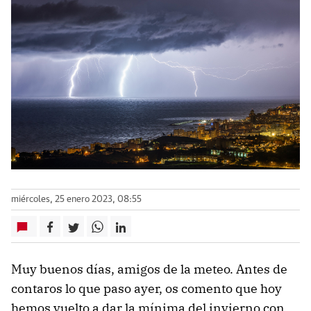
miércoles, 25 enero 2023, 08:55
Muy buenos días, amigos de la meteo. Antes de
contaros lo que paso ayer, os comento que hoy
hemos vuelto a dar la mínima del invierno con