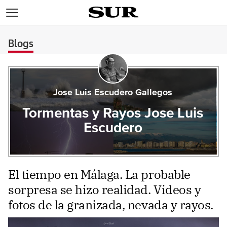
>
Blogs
Jose Luis Escudero Gallegos
Tormentas y Rayos Jose Luis
Escudero
El tiempo en Málaga. La probable
sorpresa se hizo realidad. Videos y
fotos de la granizada, nevada y rayos.