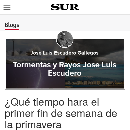
>
Blogs
Jose Luis Escudero Gallegos
Tormentas y Rayos Jose Luis
Escudero
¿Qué tiempo hara el
primer fin de semana de
la primavera