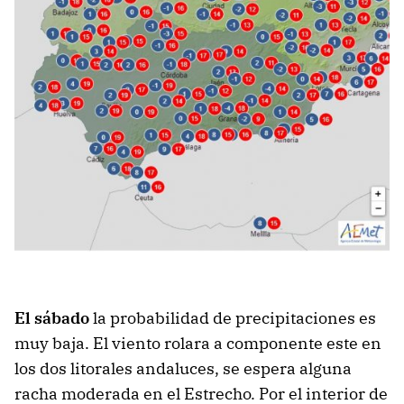
El sábado
la probabilidad de precipitaciones es
muy baja. El viento rolara a componente este en
los dos litorales andaluces, se espera alguna
racha moderada en el Estrecho. Por el interior de