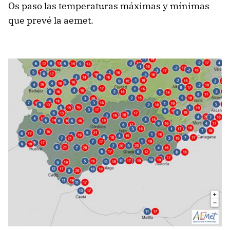
Os paso las temperaturas máximas y mínimas
que prevé la aemet.