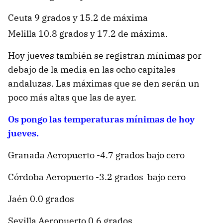
Ceuta 9 grados y 15.2 de máxima
Melilla 10.8 grados y 17.2 de máxima.
Hoy jueves también se registran mínimas por
debajo de la media en las ocho capitales
andaluzas. Las máximas que se den serán un
poco más altas que las de ayer.
Os pongo las temperaturas mínimas de hoy
jueves.
Granada Aeropuerto -4.7 grados bajo cero
Córdoba Aeropuerto -3.2 grados bajo cero
Jaén 0.0 grados
Sevilla Aeropuerto 0.6 grados