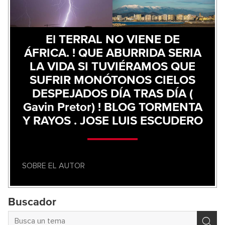
El TERRAL NO VIENE DE
ÁFRICA. ! QUE ABURRIDA SERIA
LA VIDA SI TUVIÉRAMOS QUE
SUFRIR MONÓTONOS CIELOS
DESPEJADOS DÍA TRAS DÍA (
Gavin Pretor) ! BLOG TORMENTA
Y RAYOS . JOSE LUIS ESCUDERO
SOBRE EL AUTOR
Buscador