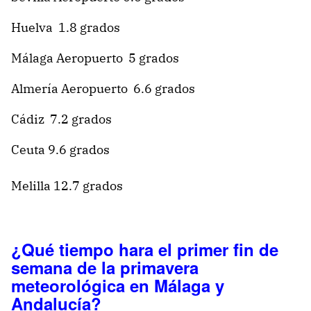
Huelva 1.8 grados
Málaga Aeropuerto 5 grados
Almería Aeropuerto 6.6 grados
Cádiz 7.2 grados
Ceuta 9.6 grados
Melilla 12.7 grados
¿Qué tiempo hara el primer fin de
semana de la primavera
meteorológica en Málaga y
Andalucía?