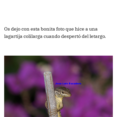
Os dejo con esta bonita foto que hice a una
lagartija colilarga cuando despertó del letargo.