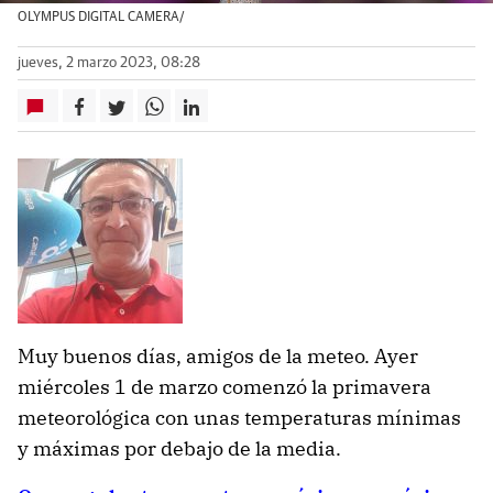
OLYMPUS DIGITAL CAMERA/
jueves, 2 marzo 2023, 08:28
Muy buenos días, amigos de la meteo. Ayer
miércoles 1 de marzo comenzó la primavera
meteorológica con unas temperaturas mínimas
y máximas por debajo de la media.