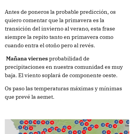
Antes de poneros la probable predicción, os
quiero comentar que la primavera es la
transición del invierno al verano, esta frase
siempre la repito tanto en primavera como
cuando entra el otoño pero al revés.
Mañana viernes
probabilidad de
precipitaciones en nuestra comunidad es muy
baja. El viento soplará de componente oeste.
Os paso las temperaturas máximas y mínimas
que prevé la aemet.