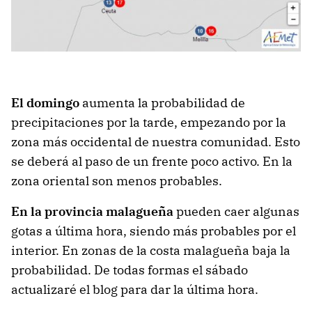
El domingo
aumenta la probabilidad de
precipitaciones por la tarde, empezando por la
zona más occidental de nuestra comunidad. Esto
se deberá al paso de un frente poco activo. En la
zona oriental son menos probables.
En la provincia malagueña
pueden caer algunas
gotas a última hora, siendo más probables por el
interior. En zonas de la costa malagueña baja la
probabilidad. De todas formas el sábado
actualizaré el blog para dar la última hora.