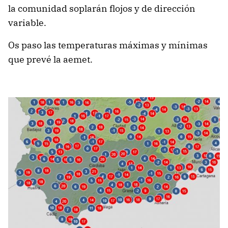
la comunidad soplarán flojos y de dirección
variable.
Os paso las temperaturas máximas y mínimas
que prevé la aemet.