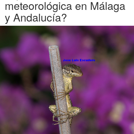
meteorológica en Málaga
y Andalucía?