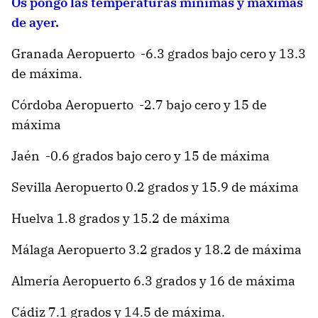
Os pongo las temperaturas mínimas y máximas
de ayer.
Granada Aeropuerto -6.3 grados bajo cero y 13.3
de máxima.
Córdoba Aeropuerto -2.7 bajo cero y 15 de
máxima
Jaén -0.6 grados bajo cero y 15 de máxima
Sevilla Aeropuerto 0.2 grados y 15.9 de máxima
Huelva 1.8 grados y 15.2 de máxima
Málaga Aeropuerto 3.2 grados y 18.2 de máxima
Almería Aeropuerto 6.3 grados y 16 de máxima
Cádiz 7.1 grados y 14.5 de máxima.