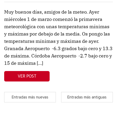
Muy buenos días, amigos de la meteo. Ayer
miércoles 1 de marzo comenzó la primavera
meteorológica con unas temperaturas mínimas
y máximas por debajo de la media. Os pongo las
temperaturas mínimas y máximas de ayer.
Granada Aeropuerto -6.3 grados bajo cero y 13.3
de máxima. Córdoba Aeropuerto -2.7 bajo cero y
15 de máxima […]
VER POST
Entradas más nuevas
Entradas más antiguas