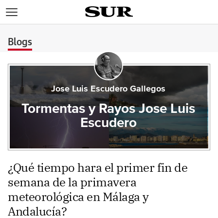
>
Blogs
Jose Luis Escudero Gallegos
Tormentas y Rayos Jose Luis
Escudero
¿Qué tiempo hara el primer fin de
semana de la primavera
meteorológica en Málaga y
Andalucía?