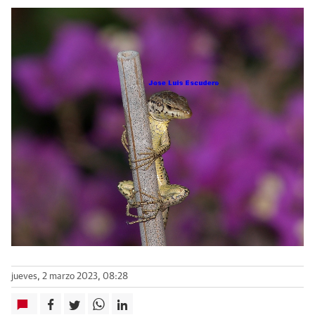
jueves, 2 marzo 2023, 08:28