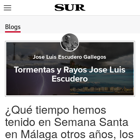
>
Blogs
Jose Luis Escudero Gallegos
Tormentas y Rayos Jose Luis
Escudero
¿Qué tiempo hemos
tenido en Semana Santa
en Málaga otros años, los