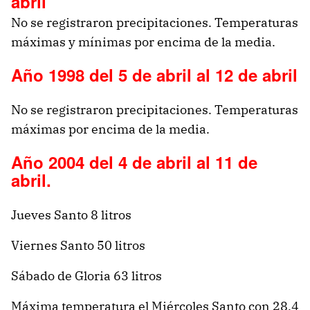
abril
No se registraron precipitaciones. Temperaturas
máximas y mínimas por encima de la media.
Año 1998 del 5 de abril al 12 de abril
No se registraron precipitaciones. Temperaturas
máximas por encima de la media.
Año 2004 del 4 de abril al 11 de
abril.
Jueves Santo 8 litros
Viernes Santo 50 litros
Sábado de Gloria 63 litros
Máxima temperatura el Miércoles Santo con 28.4