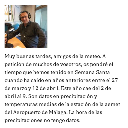
Muy buenas tardes, amigos de la meteo. A
petición de muchos de vosotros, os pondré el
tiempo que hemos tenido en Semana Santa
cuando ha caído en años anteriores entre el 27
de marzo y 12 de abril. Este año cae del 2 de
abril al 9. Son datos en precipitación y
temperaturas medias de la estación de la aemet
del Aeropuerto de Málaga. La hora de las
precipitaciones no tengo datos.