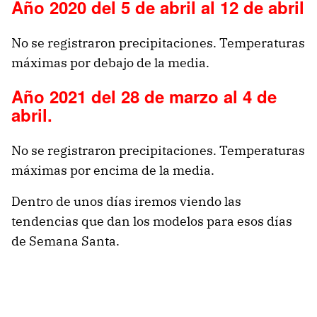
Año 2020 del 5 de abril al 12 de abril
No se registraron precipitaciones. Temperaturas
máximas por debajo de la media.
Año 2021 del 28 de marzo al 4 de
abril.
No se registraron precipitaciones. Temperaturas
máximas por encima de la media.
Dentro de unos días iremos viendo las
tendencias que dan los modelos para esos días
de Semana Santa.