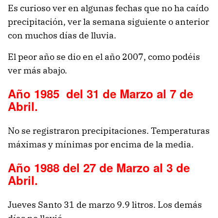
Es curioso ver en algunas fechas que no ha caído
precipitación, ver la semana siguiente o anterior
con muchos días de lluvia.
El peor año se dio en el año 2007, como podéis
ver más abajo.
Año 1985 del 31 de Marzo al 7 de
Abril.
No se registraron precipitaciones. Temperaturas
máximas y mínimas por encima de la media.
Año 1988 del 27 de Marzo al 3 de
Abril.
Jueves Santo 31 de marzo 9.9 litros. Los demás