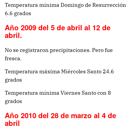
Temperatura mínima Domingo de Resurrección
6.6 grados
Año 2009 del 5 de abril al 12 de
abril.
No se registraron precipitaciones. Pero fue
fresca.
Temperatura máxima Miércoles Santo 24.6
grados
Temperatura mínima Viernes Santo con 8
grados
Año 2010 del 28 de marzo al 4 de
abril