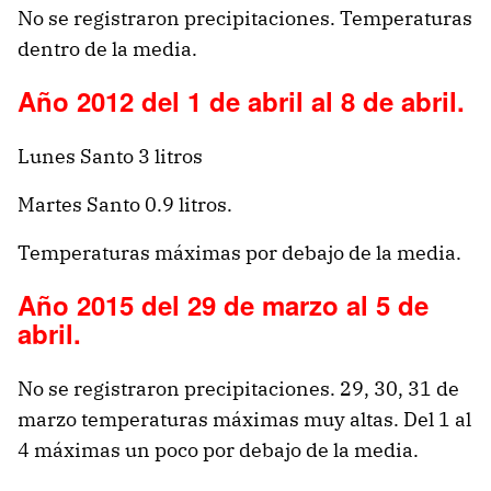
No se registraron precipitaciones. Temperaturas
dentro de la media.
Año 2012 del 1 de abril al 8 de abril.
Lunes Santo 3 litros
Martes Santo 0.9 litros.
Temperaturas máximas por debajo de la media.
Año 2015 del 29 de marzo al 5 de
abril.
No se registraron precipitaciones. 29, 30, 31 de
marzo temperaturas máximas muy altas. Del 1 al
4 máximas un poco por debajo de la media.