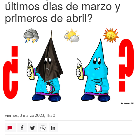
últimos dias de marzo y
primeros de abril?
viernes, 3 marzo 2023, 11:30