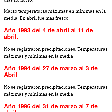
días no llovió.
Marzo temperaturas máximas en mínimas en la
media. En abril fue más fresco
Año 1993 del 4 de abril al 11 de
abril.
No se registraron precipitaciones. Temperaturas
máximas y mínimas en la media
Año 1994 del 27 de marzo al 3 de
Abril
No se registraron precipitaciones. Temperaturas
máximas y mínimas en la media
Año 1996 del 31 de marzo al 7 de