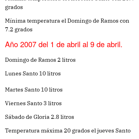
grados
Mínima temperatura el Domingo de Ramos con
7.2 grados
Año 2007 del 1 de abril al 9 de abril.
Domingo de Ramos 2 litros
Lunes Santo 10 litros
Martes Santo 10 litros
Viernes Santo 3 litros
Sábado de Gloria 2.8 litros
Temperatura máxima 20 grados el jueves Santo