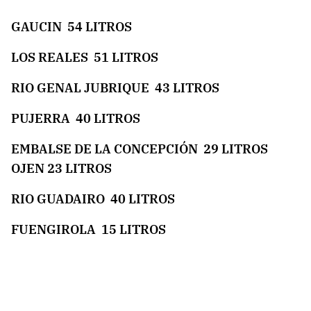
GAUCIN 54 LITROS
LOS REALES 51 LITROS
RIO GENAL JUBRIQUE 43 LITROS
PUJERRA 40 LITROS
EMBALSE DE LA CONCEPCIÓN 29 LITROS
OJEN 23 LITROS
RIO GUADAIRO 40 LITROS
FUENGIROLA 15 LITROS