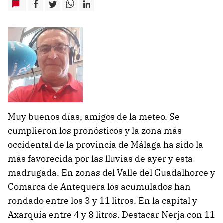
Muy buenos días, amigos de la meteo. Se
cumplieron los pronósticos y la zona más
occidental de la provincia de Málaga ha sido la
más favorecida por las lluvias de ayer y esta
madrugada. En zonas del Valle del Guadalhorce y
Comarca de Antequera los acumulados han
rondado entre los 3 y 11 litros. En la capital y
Axarquía entre 4 y 8 litros. Destacar Nerja con 11