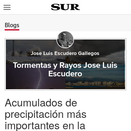
>
Blogs
Jose Luis Escudero Gallegos
Tormentas y Rayos Jose Luis
Escudero
Acumulados de
precipitación más
importantes en la