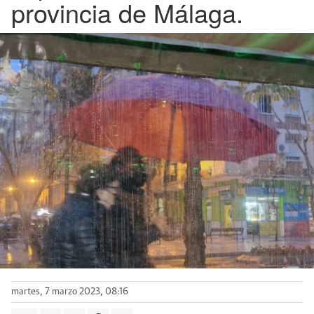
provincia de Málaga.
martes, 7 marzo 2023, 08:16