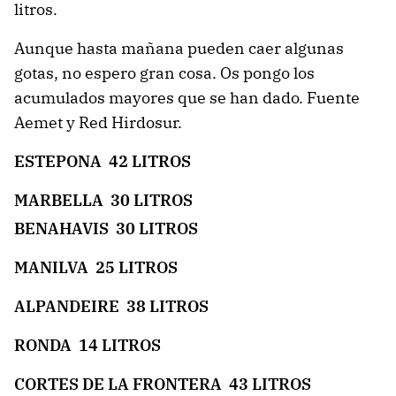
litros.
Aunque hasta mañana pueden caer algunas
gotas, no espero gran cosa. Os pongo los
acumulados mayores que se han dado. Fuente
Aemet y Red Hirdosur.
ESTEPONA 42 LITROS
MARBELLA 30 LITROS
BENAHAVIS 30 LITROS
MANILVA 25 LITROS
ALPANDEIRE 38 LITROS
RONDA 14 LITROS
CORTES DE LA FRONTERA 43 LITROS