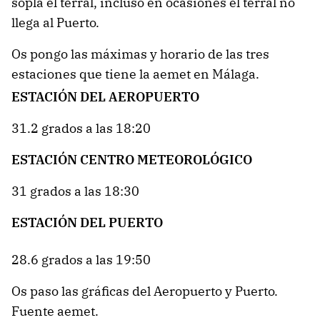
sopla el terral, incluso en ocasiones el terral no
llega al Puerto.
Os pongo las máximas y horario de las tres
estaciones que tiene la aemet en Málaga.
ESTACIÓN DEL AEROPUERTO
31.2 grados a las 18:20
ESTACIÓN CENTRO METEOROLÓGICO
31 grados a las 18:30
ESTACIÓN DEL PUERTO
28.6 grados a las 19:50
Os paso las gráficas del Aeropuerto y Puerto.
Fuente aemet.