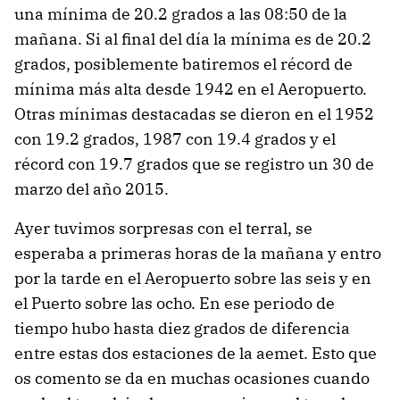
una mínima de 20.2 grados a las 08:50 de la
mañana. Si al final del día la mínima es de 20.2
grados, posiblemente batiremos el récord de
mínima más alta desde 1942 en el Aeropuerto.
Otras mínimas destacadas se dieron en el 1952
con 19.2 grados, 1987 con 19.4 grados y el
récord con 19.7 grados que se registro un 30 de
marzo del año 2015.
Ayer tuvimos sorpresas con el terral, se
esperaba a primeras horas de la mañana y entro
por la tarde en el Aeropuerto sobre las seis y en
el Puerto sobre las ocho. En ese periodo de
tiempo hubo hasta diez grados de diferencia
entre estas dos estaciones de la aemet. Esto que
os comento se da en muchas ocasiones cuando