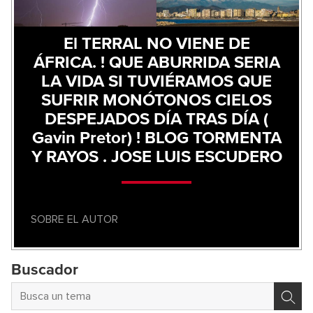
El TERRAL NO VIENE DE
ÁFRICA. ! QUE ABURRIDA SERIA
LA VIDA SI TUVIÉRAMOS QUE
SUFRIR MONÓTONOS CIELOS
DESPEJADOS DÍA TRAS DÍA (
Gavin Pretor) ! BLOG TORMENTA
Y RAYOS . JOSE LUIS ESCUDERO
SOBRE EL AUTOR
Buscador