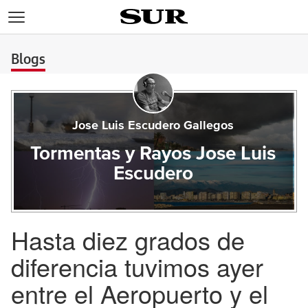
>
Blogs
Jose Luis Escudero Gallegos
Tormentas y Rayos Jose Luis
Escudero
Hasta diez grados de
diferencia tuvimos ayer
entre el Aeropuerto y el