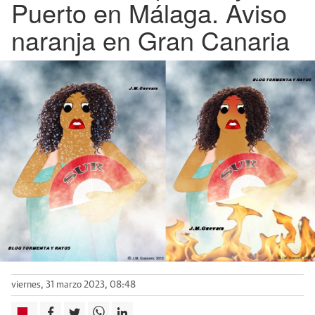
Puerto en Málaga. Aviso
naranja en Gran Canaria
viernes, 31 marzo 2023, 08:48