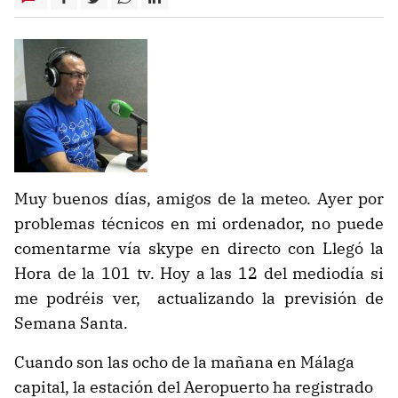
Muy buenos días, amigos de la meteo. Ayer por
problemas técnicos en mi ordenador, no puede
comentarme vía skype en directo con Llegó la
Hora de la 101 tv. Hoy a las 12 del mediodía si
me podréis ver, actualizando la previsión de
Semana Santa.
Cuando son las ocho de la mañana en Málaga
capital, la estación del Aeropuerto ha registrado