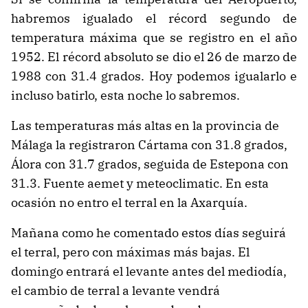
habremos igualado el récord segundo de
temperatura máxima que se registro en el año
1952. El récord absoluto se dio el 26 de marzo de
1988 con 31.4 grados. Hoy podemos igualarlo e
incluso batirlo, esta noche lo sabremos.
Las temperaturas más altas en la provincia de
Málaga la registraron Cártama con 31.8 grados,
Álora con 31.7 grados, seguida de Estepona con
31.3. Fuente aemet y meteoclimatic. En esta
ocasión no entro el terral en la Axarquía.
Mañana como he comentado estos días seguirá
el terral, pero con máximas más bajas. El
domingo entrará el levante antes del mediodía,
el cambio de terral a levante vendrá