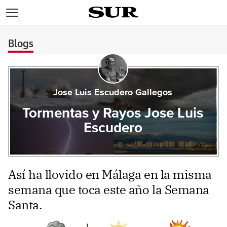
>
Blogs
Jose Luis Escudero Gallegos
Tormentas y Rayos Jose Luis
Escudero
Así ha llovido en Málaga en la misma
semana que toca este año la Semana
Santa.