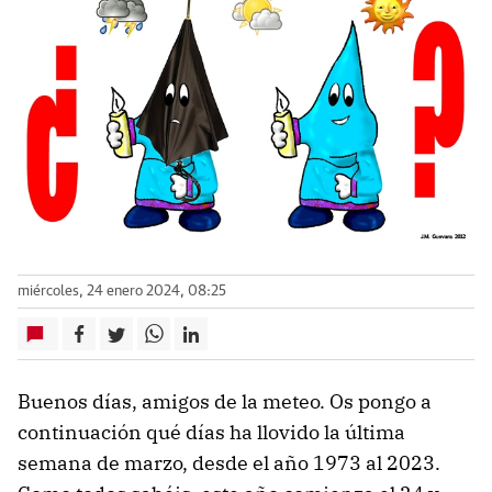
miércoles, 24 enero 2024, 08:25
Buenos días, amigos de la meteo. Os pongo a
continuación qué días ha llovido la última
semana de marzo, desde el año 1973 al 2023.