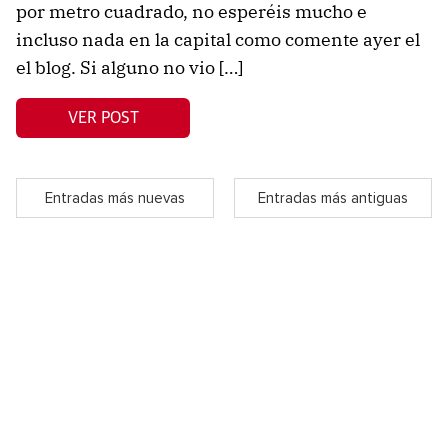
por metro cuadrado, no esperéis mucho e
incluso nada en la capital como comente ayer el
el blog. Si alguno no vio […]
VER POST
Entradas más nuevas
Entradas más antiguas