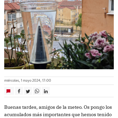
miércoles, 1 mayo 2024, 17:00
Buenas tardes, amigos de la meteo. Os pongo los
acumulados más importantes que hemos tenido