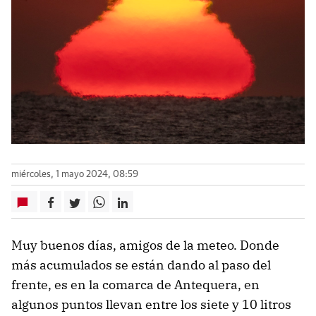
miércoles, 1 mayo 2024, 08:59
Muy buenos días, amigos de la meteo. Donde
más acumulados se están dando al paso del
frente, es en la comarca de Antequera, en
algunos puntos llevan entre los siete y 10 litros