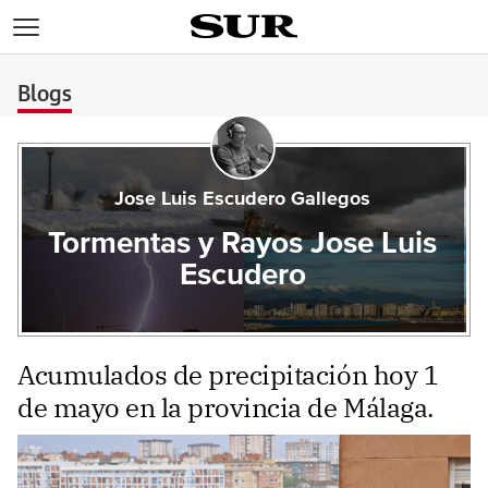
>
Blogs
Jose Luis Escudero Gallegos
Tormentas y Rayos Jose Luis
Escudero
Acumulados de precipitación hoy 1
de mayo en la provincia de Málaga.