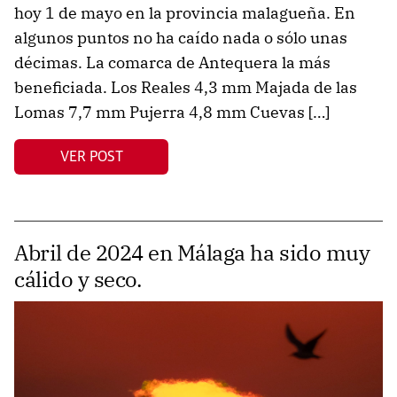
hoy 1 de mayo en la provincia malagueña. En
algunos puntos no ha caído nada o sólo unas
décimas. La comarca de Antequera la más
beneficiada. Los Reales 4,3 mm Majada de las
Lomas 7,7 mm Pujerra 4,8 mm Cuevas […]
VER POST
Abril de 2024 en Málaga ha sido muy
cálido y seco.