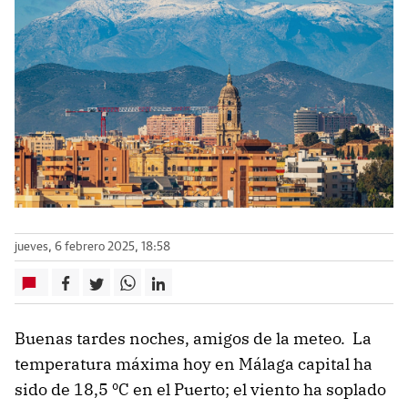
jueves, 6 febrero 2025, 18:58
Buenas tardes noches, amigos de la meteo. La
temperatura máxima hoy en Málaga capital ha
sido de 18,5 ºC en el Puerto; el viento ha soplado