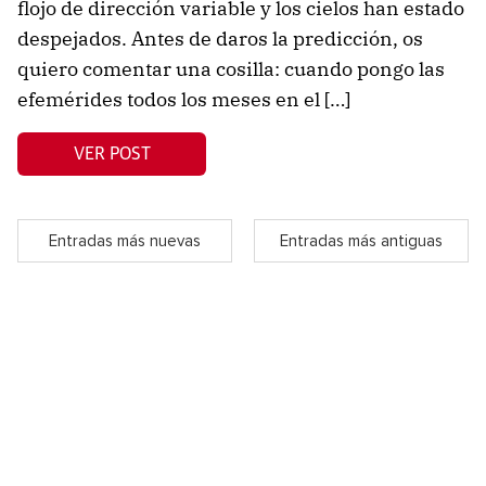
flojo de dirección variable y los cielos han estado
despejados. Antes de daros la predicción, os
quiero comentar una cosilla: cuando pongo las
efemérides todos los meses en el […]
VER POST
Entradas más nuevas
Entradas más antiguas