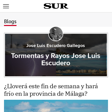
>
Blogs
Jose Luis Escudero Gallegos
Tormentas y Rayos Jose Luis
Escudero
¿Lloverá este fin de semana y hará
frío en la provincia de Málaga?